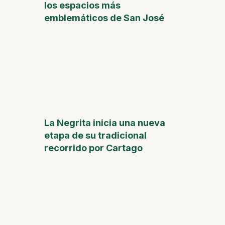
los espacios más
emblemáticos de San José
La Negrita inicia una nueva
etapa de su tradicional
recorrido por Cartago