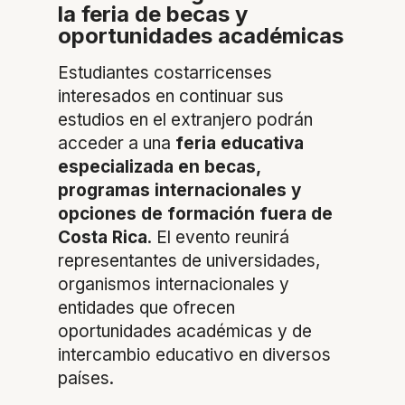
la feria de becas y
oportunidades académicas
Estudiantes costarricenses
interesados en continuar sus
estudios en el extranjero podrán
acceder a una
feria educativa
especializada en becas,
programas internacionales y
opciones de formación fuera de
Costa Rica
. El evento reunirá
representantes de universidades,
organismos internacionales y
entidades que ofrecen
oportunidades académicas y de
intercambio educativo en diversos
países.