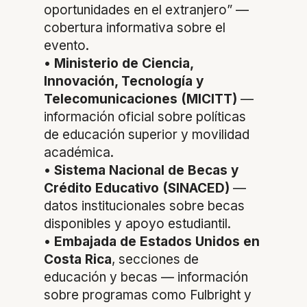
oportunidades en el extranjero” —
cobertura informativa sobre el
evento.
•
Ministerio de Ciencia,
Innovación, Tecnología y
Telecomunicaciones (MICITT)
—
información oficial sobre políticas
de educación superior y movilidad
académica.
•
Sistema Nacional de Becas y
Crédito Educativo (SINACED)
—
datos institucionales sobre becas
disponibles y apoyo estudiantil.
•
Embajada de Estados Unidos en
Costa Rica
, secciones de
educación y becas — información
sobre programas como Fulbright y