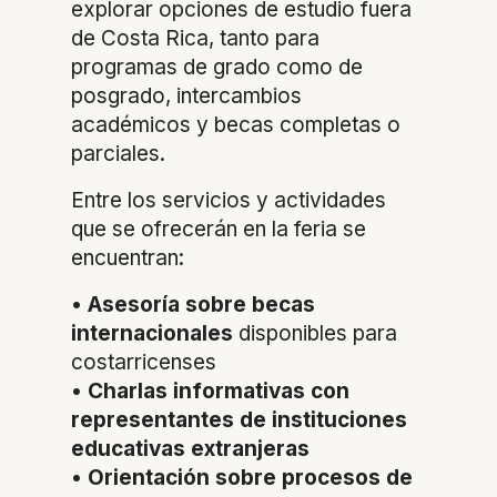
explorar opciones de estudio fuera
de Costa Rica, tanto para
programas de grado como de
posgrado, intercambios
académicos y becas completas o
parciales.
Entre los servicios y actividades
que se ofrecerán en la feria se
encuentran:
•
Asesoría sobre becas
internacionales
disponibles para
costarricenses
•
Charlas informativas con
representantes de instituciones
educativas extranjeras
•
Orientación sobre procesos de