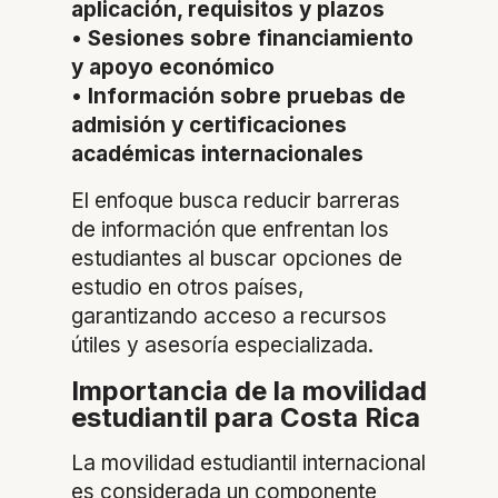
aplicación, requisitos y plazos
•
Sesiones sobre financiamiento
y apoyo económico
•
Información sobre pruebas de
admisión y certificaciones
académicas internacionales
El enfoque busca reducir barreras
de información que enfrentan los
estudiantes al buscar opciones de
estudio en otros países,
garantizando acceso a recursos
útiles y asesoría especializada.
Importancia de la movilidad
estudiantil para Costa Rica
La movilidad estudiantil internacional
es considerada un componente