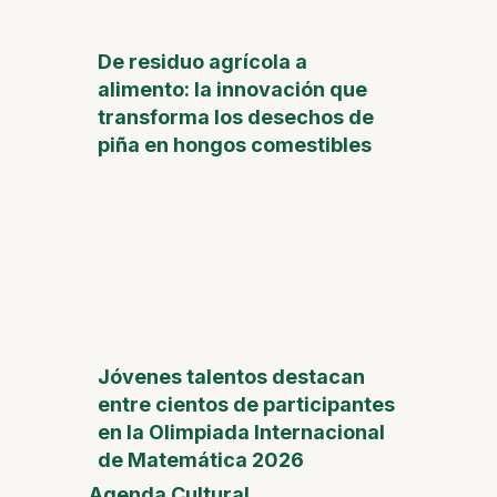
De residuo agrícola a
alimento: la innovación que
transforma los desechos de
piña en hongos comestibles
Jóvenes talentos destacan
entre cientos de participantes
en la Olimpiada Internacional
de Matemática 2026
Agenda Cultural