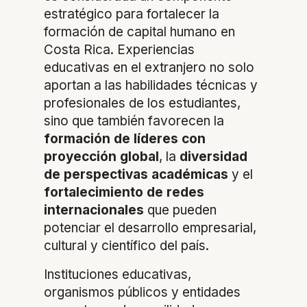
estratégico para fortalecer la
formación de capital humano en
Costa Rica. Experiencias
educativas en el extranjero no solo
aportan a las habilidades técnicas y
profesionales de los estudiantes,
sino que también favorecen la
formación de líderes con
proyección global
, la
diversidad
de perspectivas académicas
y el
fortalecimiento de redes
internacionales
que pueden
potenciar el desarrollo empresarial,
cultural y científico del país.
Instituciones educativas,
organismos públicos y entidades