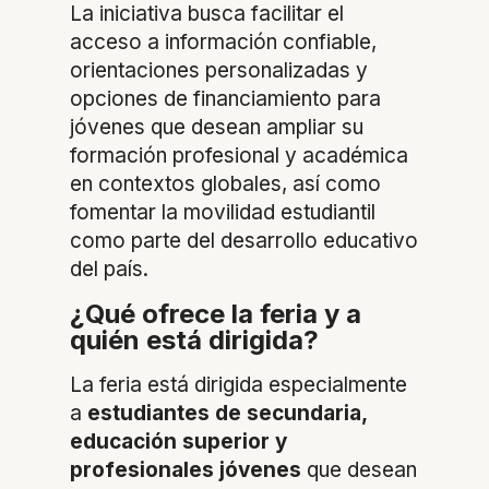
La iniciativa busca facilitar el
acceso a información confiable,
orientaciones personalizadas y
opciones de financiamiento para
jóvenes que desean ampliar su
formación profesional y académica
en contextos globales, así como
fomentar la movilidad estudiantil
como parte del desarrollo educativo
del país.
¿Qué ofrece la feria y a
quién está dirigida?
La feria está dirigida especialmente
a
estudiantes de secundaria,
educación superior y
profesionales jóvenes
que desean