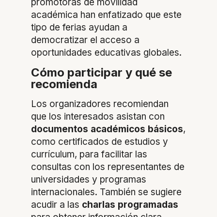
promotoras de movilidad
académica han enfatizado que este
tipo de ferias ayudan a
democratizar el acceso a
oportunidades educativas globales.
Cómo participar y qué se
recomienda
Los organizadores recomiendan
que los interesados asistan con
documentos académicos básicos
,
como certificados de estudios y
currículum, para facilitar las
consultas con los representantes de
universidades y programas
internacionales. También se sugiere
acudir a las
charlas programadas