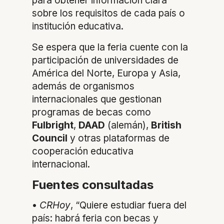
para obtener información clara
sobre los requisitos de cada país o
institución educativa.
Se espera que la feria cuente con la
participación de universidades de
América del Norte, Europa y Asia,
además de organismos
internacionales que gestionan
programas de becas como
Fulbright
,
DAAD
(alemán),
British
Council
y otras plataformas de
cooperación educativa
internacional.
Fuentes consultadas
•
CRHoy
, “Quiere estudiar fuera del
país: habrá feria con becas y