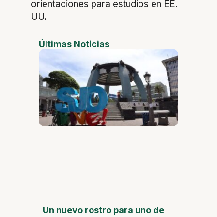
orientaciones para estudios en EE.
UU.
Últimas Noticias
Un nuevo rostro para uno de