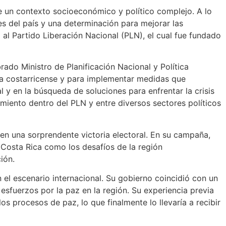
e un contexto socioeconómico y político complejo. A lo
s del país y una determinación para mejorar las
 al Partido Liberación Nacional (PLN), el cual fue fundado
ado Ministro de Planificación Nacional y Política
a costarricense y para implementar medidas que
 y en la búsqueda de soluciones para enfrentar la crisis
miento dentro del PLN y entre diversos sectores políticos
en una sorprendente victoria electoral. En su campaña,
 Costa Rica como los desafíos de la región
ión.
el escenario internacional. Su gobierno coincidió con un
esfuerzos por la paz en la región. Su experiencia previa
s procesos de paz, lo que finalmente lo llevaría a recibir