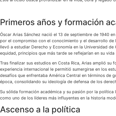
Primeros años y formación a
Óscar Arias Sánchez nació el 13 de septiembre de 1940 en 
por el compromiso con el conocimiento y el desarrollo de la
llevó a estudiar Derecho y Economía en la Universidad de Co
equidad, principios que más tarde se reflejarían en su vida 
Tras finalizar sus estudios en Costa Rica, Arias amplió su 
experiencia internacional le permitió sumergirse en los estu
desafíos que enfrentaba América Central en términos de go
época, consolidando su ideología de defensa de los derech
Su sólida formación académica y su pasión por la política
como uno de los líderes más influyentes en la historia mod
Ascenso a la política