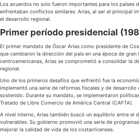
Los acuerdos no solo fueron importantes para los países 
enfrentaban conflictos similares. Arias, al ser el principa
el desarrollo regional.
Primer período presidencial (19
El primer mandato de Óscar Arias como presidente de Cost
que cambiaron la dirección del país en una época de gran t
centroamericanas, Arias se comprometió a consolidar la dem
regional.
Uno de los primeros desafíos que enfrentó fue la economía 
implementó una serie de reformas fiscales y de desarrollo
sostenido. Durante su mandato, se implementaron políticas
Tratado de Libre Comercio de América Central (CAFTA).
A nivel interno, Arias también buscó un equilibrio entre el
vulnerables. Su gobierno promovió una serie de programas 
mejorar la calidad de vida de los costarricenses.