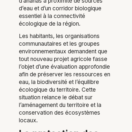
d’ananas à proximité de sources
d’eau et d’un corridor biologique
essentiel à la connectivité
écologique de la région.
Les habitants, les organisations
communautaires et les groupes
environnementaux demandent que
tout nouveau projet agricole fasse
l’objet d’une évaluation approfondie
afin de préserver les ressources en
eau, la biodiversité et l’équilibre
écologique du territoire. Cette
situation relance le débat sur
l’aménagement du territoire et la
conservation des écosystèmes
locaux.