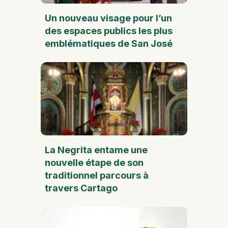
Un nouveau visage pour l’un
des espaces publics les plus
emblématiques de San José
La Negrita entame une
nouvelle étape de son
traditionnel parcours à
travers Cartago