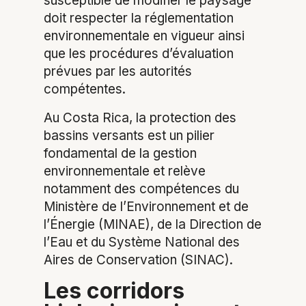
susceptible de modifier le paysage
doit respecter la réglementation
environnementale en vigueur ainsi
que les procédures d’évaluation
prévues par les autorités
compétentes.
Au Costa Rica, la protection des
bassins versants est un pilier
fondamental de la gestion
environnementale et relève
notamment des compétences du
Ministère de l’Environnement et de
l’Énergie (MINAE), de la Direction de
l’Eau et du Système National des
Aires de Conservation (SINAC).
Les corridors