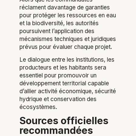
réclament davantage de garanties
pour protéger les ressources en eau
et la biodiversité, les autorités
poursuivent l’application des
mécanismes techniques et juridiques
prévus pour évaluer chaque projet.
Le dialogue entre les institutions, les
producteurs et les habitants sera
essentiel pour promouvoir un
développement territorial capable
d’allier activité économique, sécurité
hydrique et conservation des
écosystèmes.
Sources officielles
recommandées