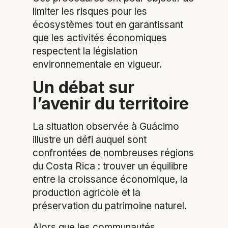
limiter les risques pour les
écosystèmes tout en garantissant
que les activités économiques
respectent la législation
environnementale en vigueur.
Un débat sur
l’avenir du territoire
La situation observée à Guácimo
illustre un défi auquel sont
confrontées de nombreuses régions
du Costa Rica : trouver un équilibre
entre la croissance économique, la
production agricole et la
préservation du patrimoine naturel.
Alors que les communautés