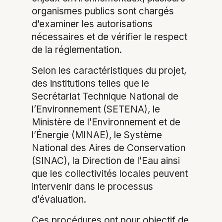
organismes publics sont chargés
d’examiner les autorisations
nécessaires et de vérifier le respect
de la réglementation.
Selon les caractéristiques du projet,
des institutions telles que le
Secrétariat Technique National de
l’Environnement (SETENA), le
Ministère de l’Environnement et de
l’Énergie (MINAE), le Système
National des Aires de Conservation
(SINAC), la Direction de l’Eau ainsi
que les collectivités locales peuvent
intervenir dans le processus
d’évaluation.
Ces procédures ont pour objectif de