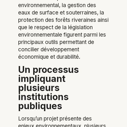
environnemental, la gestion des
eaux de surface et souterraines, la
protection des forêts riveraines ainsi
que le respect de la législation
environnementale figurent parmi les
principaux outils permettant de
concilier développement
économique et durabilité.
Un processus
impliquant
plusieurs
institutions
publiques
Lorsqu’un projet présente des
enjeux environnementaux, plusieurs