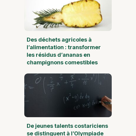
Des déchets agricoles à
l’alimentation : transformer
les résidus d’ananas en
champignons comestibles
De jeunes talents costariciens
se distinguent à l’Olympiade