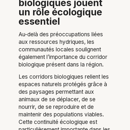
biologiques jouent
un rôle écologique
essentiel
Au-delà des préoccupations liées
aux ressources hydriques, les
communautés locales soulignent
également l’importance du corridor
biologique présent dans la région.
Les corridors biologiques relient les
espaces naturels protégés grâce à
des paysages permettant aux
animaux de se déplacer, de se
nourrir, de se reproduire et de
maintenir des populations viables.
Cette continuité écologique est
particulièrement importante dans les