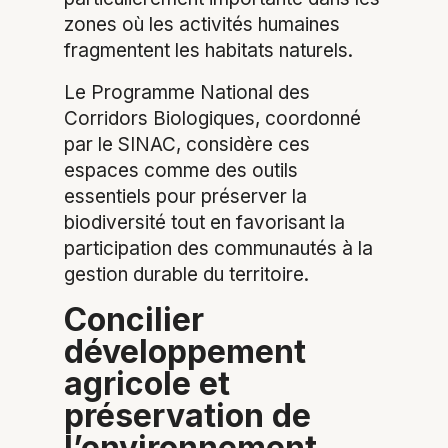
zones où les activités humaines
fragmentent les habitats naturels.
Le Programme National des
Corridors Biologiques, coordonné
par le SINAC, considère ces
espaces comme des outils
essentiels pour préserver la
biodiversité tout en favorisant la
participation des communautés à la
gestion durable du territoire.
Concilier
développement
agricole et
préservation de
l’environnement