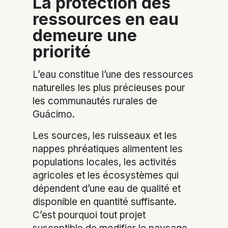
La protection des
ressources en eau
demeure une
priorité
L’eau constitue l’une des ressources
naturelles les plus précieuses pour
les communautés rurales de
Guácimo.
Les sources, les ruisseaux et les
nappes phréatiques alimentent les
populations locales, les activités
agricoles et les écosystèmes qui
dépendent d’une eau de qualité et
disponible en quantité suffisante.
C’est pourquoi tout projet