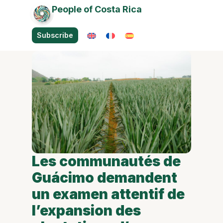
People of Costa Rica
Subscribe
Les communautés de
Guácimo demandent
un examen attentif de
l’expansion des