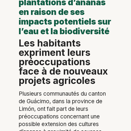
plantations d’ananas
en raison de ses
impacts potentiels sur
l’eau et la biodiversité
Les habitants
expriment leurs
préoccupations
face à de nouveaux
projets agricoles
Plusieurs communautés du canton
de Guácimo, dans la province de
Limón, ont fait part de leurs
préoccupations concernant une
possible extension des cultures