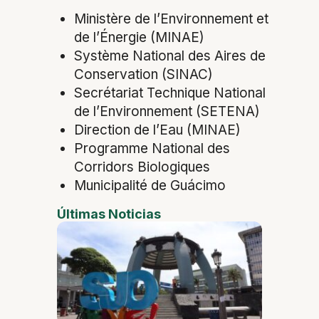
Ministère de l’Environnement et
de l’Énergie (MINAE)
Système National des Aires de
Conservation (SINAC)
Secrétariat Technique National
de l’Environnement (SETENA)
Direction de l’Eau (MINAE)
Programme National des
Corridors Biologiques
Municipalité de Guácimo
Últimas Noticias