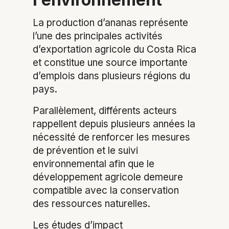
La production d’ananas représente
l’une des principales activités
d’exportation agricole du Costa Rica
et constitue une source importante
d’emplois dans plusieurs régions du
pays.
Parallèlement, différents acteurs
rappellent depuis plusieurs années la
nécessité de renforcer les mesures
de prévention et le suivi
environnemental afin que le
développement agricole demeure
compatible avec la conservation
des ressources naturelles.
Les études d’impact