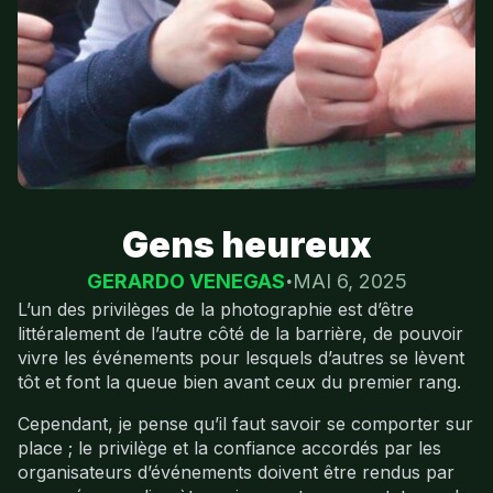
Gens heureux
GERARDO VENEGAS
MAI 6, 2025
L’un des privilèges de la photographie est d’être
littéralement de l’autre côté de la barrière, de pouvoir
vivre les événements pour lesquels d’autres se lèvent
tôt et font la queue bien avant ceux du premier rang.
Cependant, je pense qu’il faut savoir se comporter sur
place ; le privilège et la confiance accordés par les
organisateurs d’événements doivent être rendus par