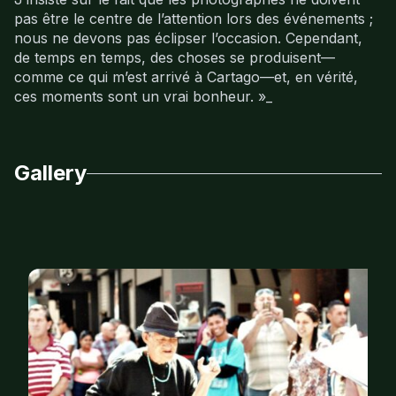
pas être le centre de l’attention lors des événements ;
nous ne devons pas éclipser l’occasion. Cependant,
de temps en temps, des choses se produisent—
comme ce qui m’est arrivé à Cartago—et, en vérité,
ces moments sont un vrai bonheur. »_
Gallery