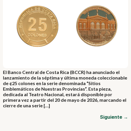
El Banco Central de Costa Rica (BCCR) ha anunciado el
lanzamiento de la séptima y última moneda coleccionable
de ¢25 colones en la serie denominada “Sitios
Emblemáticos de Nuestras Provincias”. Esta pieza,
dedicada al Teatro Nacional, estará disponible por
primera vez a partir del 20 de mayo de 2026, marcando el
cierre de una serie […]
Siguiente
→