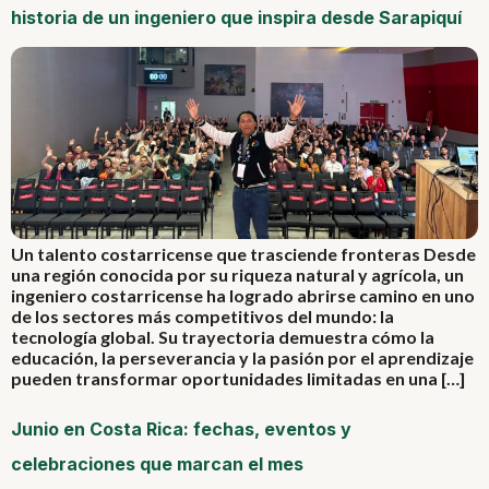
historia de un ingeniero que inspira desde Sarapiquí
Un talento costarricense que trasciende fronteras Desde
una región conocida por su riqueza natural y agrícola, un
ingeniero costarricense ha logrado abrirse camino en uno
de los sectores más competitivos del mundo: la
tecnología global. Su trayectoria demuestra cómo la
educación, la perseverancia y la pasión por el aprendizaje
pueden transformar oportunidades limitadas en una […]
Junio en Costa Rica: fechas, eventos y
celebraciones que marcan el mes