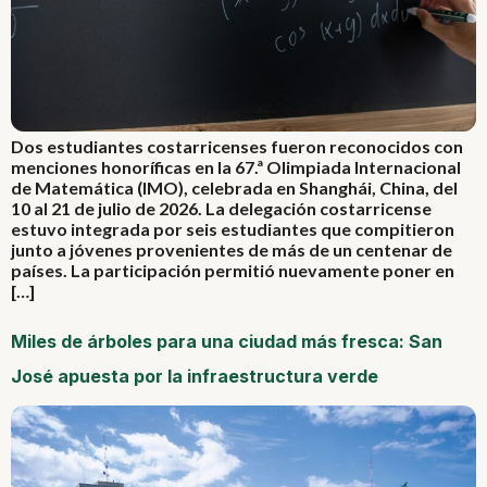
Dos estudiantes costarricenses fueron reconocidos con
menciones honoríficas en la 67.ª Olimpiada Internacional
de Matemática (IMO), celebrada en Shanghái, China, del
10 al 21 de julio de 2026. La delegación costarricense
estuvo integrada por seis estudiantes que compitieron
junto a jóvenes provenientes de más de un centenar de
países. La participación permitió nuevamente poner en
[…]
Miles de árboles para una ciudad más fresca: San
José apuesta por la infraestructura verde