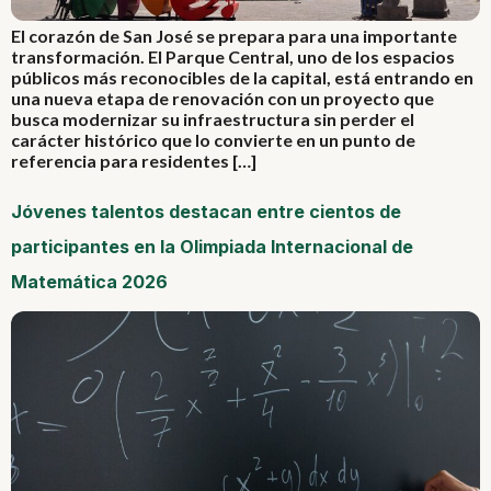
El corazón de San José se prepara para una importante
transformación. El Parque Central, uno de los espacios
públicos más reconocibles de la capital, está entrando en
una nueva etapa de renovación con un proyecto que
busca modernizar su infraestructura sin perder el
carácter histórico que lo convierte en un punto de
referencia para residentes […]
Jóvenes talentos destacan entre cientos de
participantes en la Olimpiada Internacional de
Matemática 2026