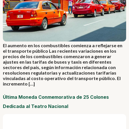
El aumento en los combustibles comienza a reflejarse en
el transporte público Las recientes variaciones en los
precios de los combustibles comenzaron a generar
ajustes en las tarifas de buses y taxis en diferentes
sectores del país, según información relacionada con
resoluciones regulatorias y actualizaciones tarifarias
vinculadas al costo operativo del transporte público. El
incremento […]
Última Moneda Conmemorativa de 25 Colones
Dedicada al Teatro Nacional