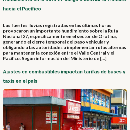
hacia el Pacífico
Las fuertes lluvias registradas en las últimas horas
provocaron un importante hundimiento sobre la Ruta
Nacional 27, específicamente en el sector de Orotina,
generando el cierre temporal del paso vehicular y
obligando a las autoridades a implementar rutas alternas
para mantener la conexión entre el Valle Central y el
Pacífico. Según información del Ministerio de […]
Ajustes en combustibles impactan tarifas de buses y
taxis en el país