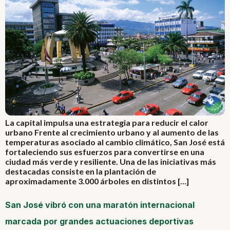
La capital impulsa una estrategia para reducir el calor
urbano Frente al crecimiento urbano y al aumento de las
temperaturas asociado al cambio climático, San José está
fortaleciendo sus esfuerzos para convertirse en una
ciudad más verde y resiliente. Una de las iniciativas más
destacadas consiste en la plantación de
aproximadamente 3.000 árboles en distintos […]
San José vibró con una maratón internacional
marcada por grandes actuaciones deportivas