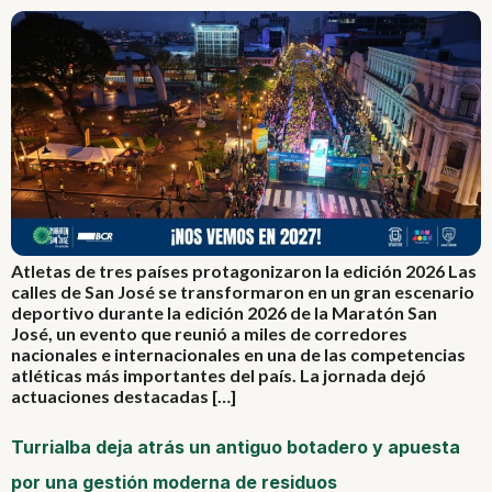
Atletas de tres países protagonizaron la edición 2026 Las
calles de San José se transformaron en un gran escenario
deportivo durante la edición 2026 de la Maratón San
José, un evento que reunió a miles de corredores
nacionales e internacionales en una de las competencias
atléticas más importantes del país. La jornada dejó
actuaciones destacadas […]
Turrialba deja atrás un antiguo botadero y apuesta
por una gestión moderna de residuos