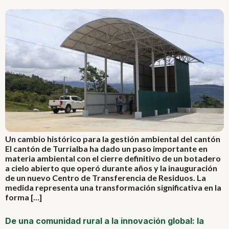
Un cambio histórico para la gestión ambiental del cantón
El cantón de Turrialba ha dado un paso importante en
materia ambiental con el cierre definitivo de un botadero
a cielo abierto que operó durante años y la inauguración
de un nuevo Centro de Transferencia de Residuos. La
medida representa una transformación significativa en la
forma […]
De una comunidad rural a la innovación global: la