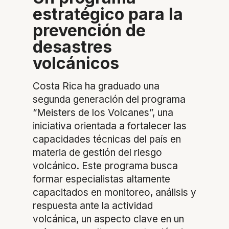
estratégico para la
prevención de
desastres
volcánicos
Costa Rica ha graduado una
segunda generación del programa
“Meisters de los Volcanes”, una
iniciativa orientada a fortalecer las
capacidades técnicas del país en
materia de gestión del riesgo
volcánico. Este programa busca
formar especialistas altamente
capacitados en monitoreo, análisis y
respuesta ante la actividad
volcánica, un aspecto clave en un