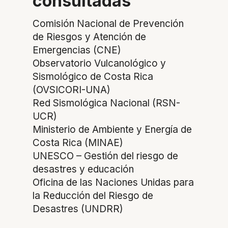
consultadas
Comisión Nacional de Prevención
de Riesgos y Atención de
Emergencias (CNE)
Observatorio Vulcanológico y
Sismológico de Costa Rica
(OVSICORI-UNA)
Red Sismológica Nacional (RSN-
UCR)
Ministerio de Ambiente y Energía de
Costa Rica (MINAE)
UNESCO – Gestión del riesgo de
desastres y educación
Oficina de las Naciones Unidas para
la Reducción del Riesgo de
Desastres (UNDRR)