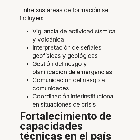
Entre sus áreas de formación se
incluyen:
Vigilancia de actividad sísmica
y volcánica
Interpretación de señales
geofísicas y geológicas
Gestión del riesgo y
planificación de emergencias
Comunicación del riesgo a
comunidades
Coordinación interinstitucional
en situaciones de crisis
Fortalecimiento de
capacidades
técnicas en el país