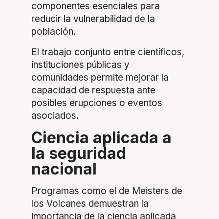
componentes esenciales para
reducir la vulnerabilidad de la
población.
El trabajo conjunto entre científicos,
instituciones públicas y
comunidades permite mejorar la
capacidad de respuesta ante
posibles erupciones o eventos
asociados.
Ciencia aplicada a
la seguridad
nacional
Programas como el de Meisters de
los Volcanes demuestran la
importancia de la ciencia aplicada