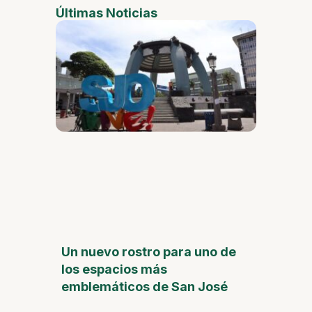
Últimas Noticias
Un nuevo rostro para uno de
los espacios más
emblemáticos de San José