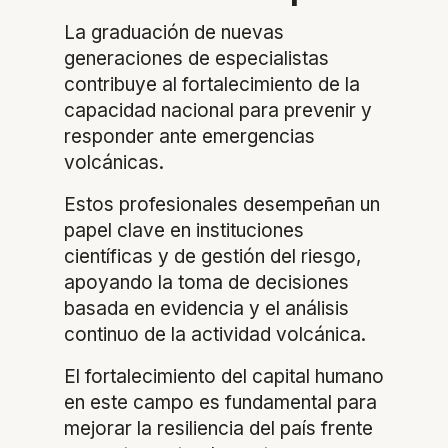
La graduación de nuevas
generaciones de especialistas
contribuye al fortalecimiento de la
capacidad nacional para prevenir y
responder ante emergencias
volcánicas.
Estos profesionales desempeñan un
papel clave en instituciones
científicas y de gestión del riesgo,
apoyando la toma de decisiones
basada en evidencia y el análisis
continuo de la actividad volcánica.
El fortalecimiento del capital humano
en este campo es fundamental para
mejorar la resiliencia del país frente