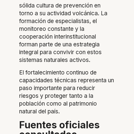
sólida cultura de prevención en
torno a su actividad volcánica. La
formación de especialistas, el
monitoreo constante y la
cooperación interinstitucional
forman parte de una estrategia
integral para convivir con estos
sistemas naturales activos.
El fortalecimiento continuo de
capacidades técnicas representa un
paso importante para reducir
riesgos y proteger tanto a la
población como al patrimonio
natural del país.
Fuentes oficiales