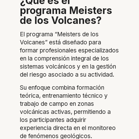
¿Qué es el
programa Meisters
de los Volcanes?
El programa “Meisters de los
Volcanes” está diseñado para
formar profesionales especializados
en la comprensión integral de los
sistemas volcánicos y en la gestión
del riesgo asociado a su actividad.
Su enfoque combina formación
teórica, entrenamiento técnico y
trabajo de campo en zonas
volcánicas activas, permitiendo a
los participantes adquirir
experiencia directa en el monitoreo
de fenómenos geológicos.