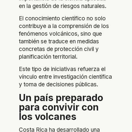
en la gestión de riesgos naturales.
El conocimiento científico no solo
contribuye a la comprensión de los
fenómenos volcánicos, sino que
también se traduce en medidas
concretas de protección civil y
planificación territorial.
Este tipo de iniciativas refuerza el
vínculo entre investigación científica
y toma de decisiones públicas.
Un país preparado
para convivir con
los volcanes
Costa Rica ha desarrollado una