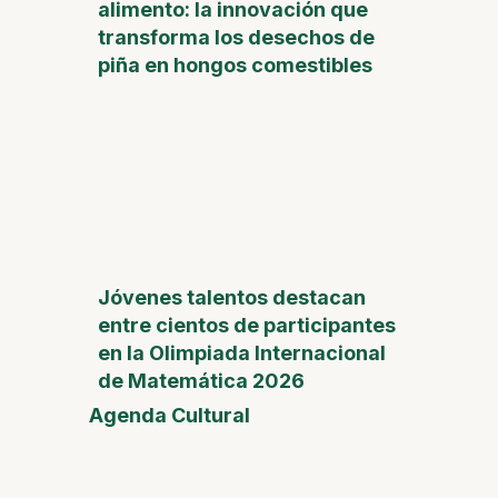
alimento: la innovación que
transforma los desechos de
piña en hongos comestibles
Jóvenes talentos destacan
entre cientos de participantes
en la Olimpiada Internacional
de Matemática 2026
Agenda Cultural
Feria
del
Día de