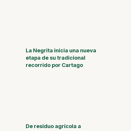
La Negrita inicia una nueva
etapa de su tradicional
recorrido por Cartago
De residuo agrícola a