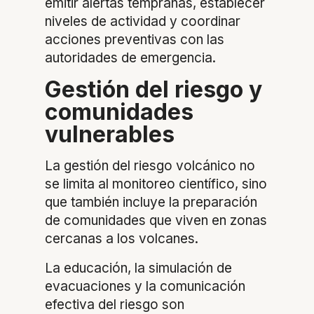
emitir alertas tempranas, establecer
niveles de actividad y coordinar
acciones preventivas con las
autoridades de emergencia.
Gestión del riesgo y
comunidades
vulnerables
La gestión del riesgo volcánico no
se limita al monitoreo científico, sino
que también incluye la preparación
de comunidades que viven en zonas
cercanas a los volcanes.
La educación, la simulación de
evacuaciones y la comunicación
efectiva del riesgo son