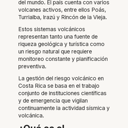
del mundo. El país cuenta con varios
volcanes activos, entre ellos Poás,
Turrialba, Irazú y Rincón de la Vieja.
Estos sistemas volcánicos
representan tanto una fuente de
riqueza geológica y turística como
un riesgo natural que requiere
monitoreo constante y planificación
preventiva.
La gestión del riesgo volcánico en
Costa Rica se basa en el trabajo
conjunto de instituciones científicas
y de emergencia que vigilan
continuamente la actividad sísmica y
volcánica.