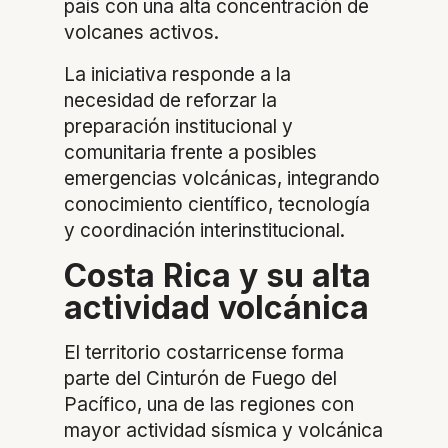
país con una alta concentración de
volcanes activos.
La iniciativa responde a la
necesidad de reforzar la
preparación institucional y
comunitaria frente a posibles
emergencias volcánicas, integrando
conocimiento científico, tecnología
y coordinación interinstitucional.
Costa Rica y su alta
actividad volcánica
El territorio costarricense forma
parte del Cinturón de Fuego del
Pacífico, una de las regiones con
mayor actividad sísmica y volcánica