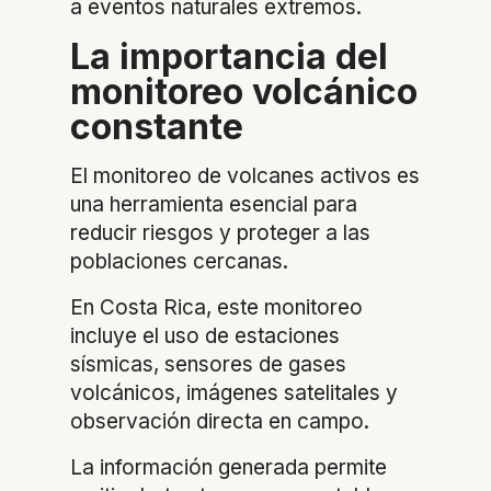
a eventos naturales extremos.
La importancia del
monitoreo volcánico
constante
El monitoreo de volcanes activos es
una herramienta esencial para
reducir riesgos y proteger a las
poblaciones cercanas.
En Costa Rica, este monitoreo
incluye el uso de estaciones
sísmicas, sensores de gases
volcánicos, imágenes satelitales y
observación directa en campo.
La información generada permite