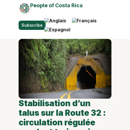
People of Costa Rica
Subscribe
Stabilisation d’un
talus sur la Route 32 :
circulation régulée