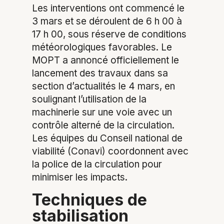
Les interventions ont commencé le
3 mars et se déroulent de 6 h 00 à
17 h 00, sous réserve de conditions
météorologiques favorables. Le
MOPT a annoncé officiellement le
lancement des travaux dans sa
section d’actualités le 4 mars, en
soulignant l’utilisation de la
machinerie sur une voie avec un
contrôle alterné de la circulation.
Les équipes du Conseil national de
viabilité (Conavi) coordonnent avec
la police de la circulation pour
minimiser les impacts.
Techniques de
stabilisation