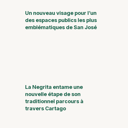
Un nouveau visage pour l’un
des espaces publics les plus
emblématiques de San José
La Negrita entame une
nouvelle étape de son
traditionnel parcours à
travers Cartago