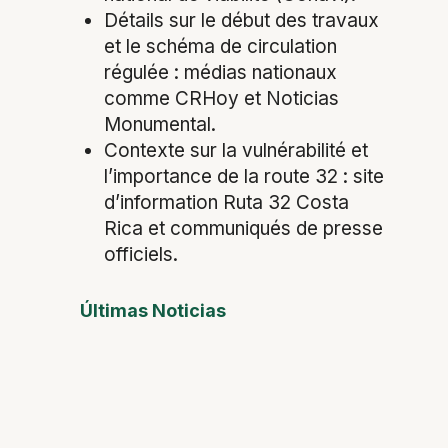
Détails sur le début des travaux
et le schéma de circulation
régulée : médias nationaux
comme CRHoy et Noticias
Monumental.
Contexte sur la vulnérabilité et
l’importance de la route 32 : site
d’information Ruta 32 Costa
Rica et communiqués de presse
officiels.
Últimas Noticias