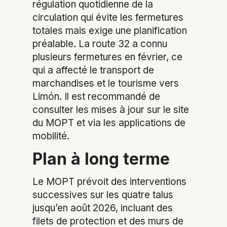
régulation quotidienne de la
circulation qui évite les fermetures
totales mais exige une planification
préalable. La route 32 a connu
plusieurs fermetures en février, ce
qui a affecté le transport de
marchandises et le tourisme vers
Limón. Il est recommandé de
consulter les mises à jour sur le site
du MOPT et via les applications de
mobilité.
Plan à long terme
Le MOPT prévoit des interventions
successives sur les quatre talus
jusqu’en août 2026, incluant des
filets de protection et des murs de