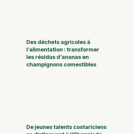
Des déchets agricoles à
l’alimentation : transformer
les résidus d’ananas en
champignons comestibles
De jeunes talents costariciens