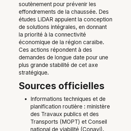
soutènement pour prévenir les
effondrements de la chaussée. Des
études LiDAR appuient la conception
de solutions intégrales, en donnant
la priorité à la connectivité
économique de la région caraïbe.
Ces actions répondent à des
demandes de longue date pour une
plus grande stabilité de cet axe
stratégique.
Sources officielles
Informations techniques et de
planification routière : ministère
des Travaux publics et des
Transports (MOPT) et Conseil
national de viabilité (Conavi).