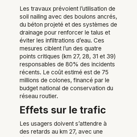
Les travaux prévoient l’utilisation de
soil nailing avec des boulons ancrés,
du béton projeté et des systèmes de
drainage pour renforcer le talus et
éviter les infiltrations d’eau. Ces
mesures ciblent l’un des quatre
points critiques (km 27, 28, 31 et 39)
responsables de 80% des incidents
récents. Le coût estimé est de 75
millions de colones, financé par le
budget national de conservation du
réseau routier.
Effets sur le trafic
Les usagers doivent s’attendre à
des retards au km 27, avec une