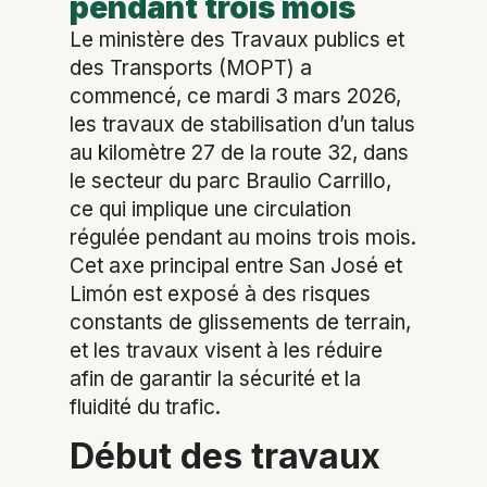
pendant trois mois
Le ministère des Travaux publics et
des Transports (MOPT) a
commencé, ce mardi 3 mars 2026,
les travaux de stabilisation d’un talus
au kilomètre 27 de la route 32, dans
le secteur du parc Braulio Carrillo,
ce qui implique une circulation
régulée pendant au moins trois mois.
Cet axe principal entre San José et
Limón est exposé à des risques
constants de glissements de terrain,
et les travaux visent à les réduire
afin de garantir la sécurité et la
fluidité du trafic.
Début des travaux