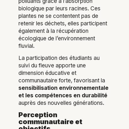
polluants grâce à l’absorption
biologique par leurs racines. Ces
plantes ne se contentent pas de
retenir les déchets, elles participent
également à la récupération
écologique de l’environnement
fluvial.
La participation des étudiants au
suivi du fleuve apporte une
dimension éducative et
communautaire forte, favorisant la
sensibilisation environnementale
et les compétences en durabilité
auprès des nouvelles générations.
Perception
communautaire et
objectifs