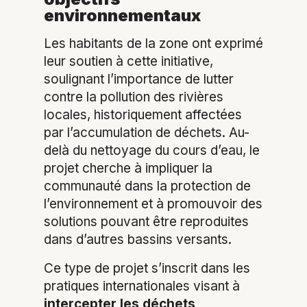
environnementaux
Les habitants de la zone ont exprimé
leur soutien à cette initiative,
soulignant l’importance de lutter
contre la pollution des rivières
locales, historiquement affectées
par l’accumulation de déchets. Au-
delà du nettoyage du cours d’eau, le
projet cherche à impliquer la
communauté dans la protection de
l’environnement et à promouvoir des
solutions pouvant être reproduites
dans d’autres bassins versants.
Ce type de projet s’inscrit dans les
pratiques internationales visant à
intercepter les déchets