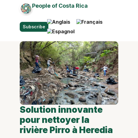
People of Costa Rica
Subscribe
Solution innovante
pour nettoyer la
rivière Pirro à Heredia