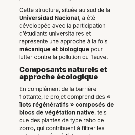
Cette structure, située au sud de la
Universidad Nacional
, a été
développée avec la participation
d’étudiants universitaires et
représente une approche à la fois
mécanique et biologique
pour
lutter contre la pollution du fleuve.
Composants naturels et
approche écologique
En complément de la barrière
flottante, le projet comprend des
«
îlots régénératifs » composés de
blocs de végétation native
, tels
que des plantes de type rabo de
zorro, qui contribuent à filtrer les