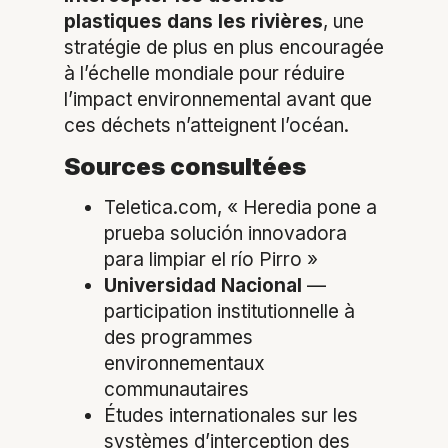
plastiques dans les rivières
, une
stratégie de plus en plus encouragée
à l’échelle mondiale pour réduire
l’impact environnemental avant que
ces déchets n’atteignent l’océan.
Sources consultées
Teletica.com, « Heredia pone a
prueba solución innovadora
para limpiar el río Pirro »
Universidad Nacional
—
participation institutionnelle à
des programmes
environnementaux
communautaires
Études internationales sur les
systèmes d’interception des