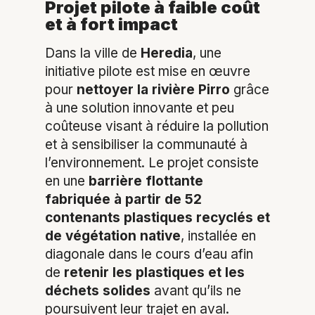
Projet pilote à faible coût
et à fort impact
Dans la ville de
Heredia
, une
initiative pilote est mise en œuvre
pour
nettoyer la rivière Pirro
grâce
à une solution innovante et peu
coûteuse visant à réduire la pollution
et à sensibiliser la communauté à
l’environnement. Le projet consiste
en une
barrière flottante
fabriquée à partir de 52
contenants plastiques recyclés et
de végétation native
, installée en
diagonale dans le cours d’eau afin
de
retenir les plastiques et les
déchets solides
avant qu’ils ne
poursuivent leur trajet en aval.