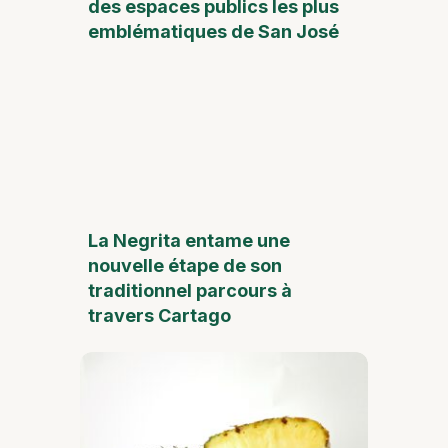
des espaces publics les plus
emblématiques de San José
La Negrita entame une
nouvelle étape de son
traditionnel parcours à
travers Cartago