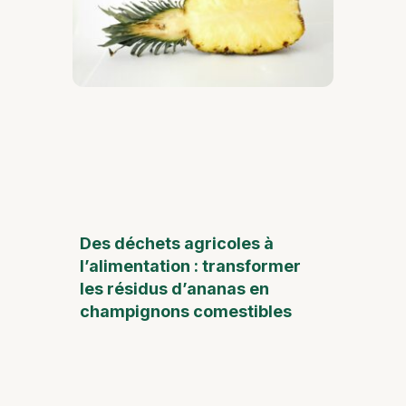
Des déchets agricoles à
l’alimentation : transformer
les résidus d’ananas en
champignons comestibles