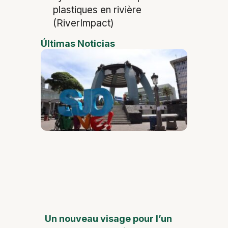
plastiques en rivière
(RiverImpact)
Últimas Noticias
Un nouveau visage pour l’un