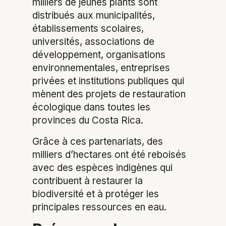
milliers de jeunes plants sont
distribués aux municipalités,
établissements scolaires,
universités, associations de
développement, organisations
environnementales, entreprises
privées et institutions publiques qui
mènent des projets de restauration
écologique dans toutes les
provinces du Costa Rica.
Grâce à ces partenariats, des
milliers d’hectares ont été reboisés
avec des espèces indigènes qui
contribuent à restaurer la
biodiversité et à protéger les
principales ressources en eau.