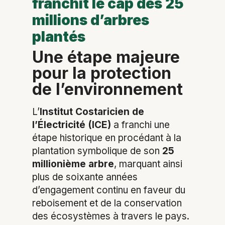
franchit le cap des 25
millions d’arbres
plantés
Une étape majeure
pour la protection
de l’environnement
L’
Institut Costaricien de
l’Électricité (ICE)
a franchi une
étape historique en procédant à la
plantation symbolique de son
25
millionième arbre
, marquant ainsi
plus de soixante années
d’engagement continu en faveur du
reboisement et de la conservation
des écosystèmes à travers le pays.