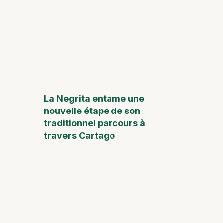
La Negrita entame une
nouvelle étape de son
traditionnel parcours à
travers Cartago