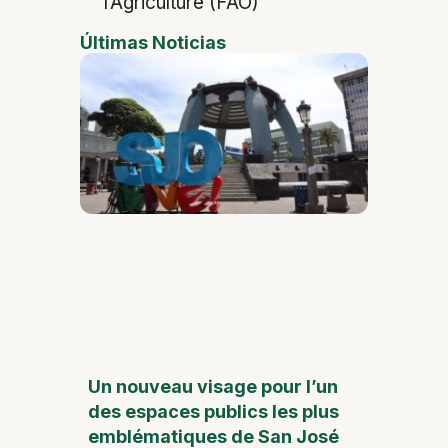
l’Agriculture (FAO)
Últimas Noticias
Un nouveau visage pour l’un
des espaces publics les plus
emblématiques de San José