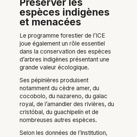
Préserver les
espèces indigènes
et menacées
Le programme forestier de l’ICE
joue également un rôle essentiel
dans la conservation des espèces
d’arbres indigènes présentant une
grande valeur écologique.
Ses pépinières produisent
notamment du cèdre amer, du
cocobolo, du nazareno, du gaïac
royal, de l’amandier des rivières, du
cristóbal, du guachipelín et de
nombreuses autres espèces.
Selon les données de l’institution,