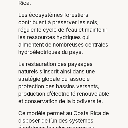
Rica.
Les écosystèmes forestiers
contribuent à préserver les sols,
réguler le cycle de l’eau et maintenir
les ressources hydriques qui
alimentent de nombreuses centrales
hydroélectriques du pays.
La restauration des paysages
naturels s’inscrit ainsi dans une
stratégie globale qui associe
protection des bassins versants,
production d’électricité renouvelable
et conservation de la biodiversité.
Ce modèle permet au Costa Rica de
disposer de l’un des systèmes