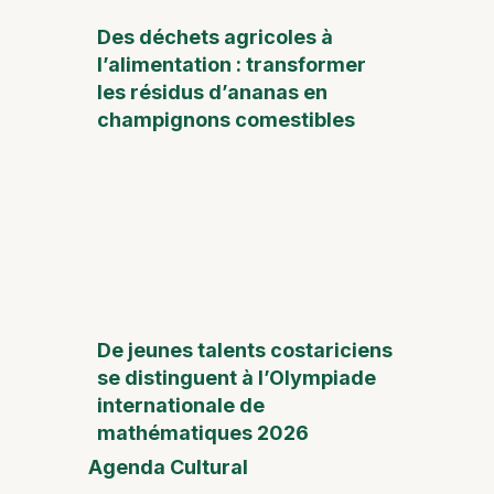
Des déchets agricoles à
l’alimentation : transformer
les résidus d’ananas en
champignons comestibles
De jeunes talents costariciens
se distinguent à l’Olympiade
internationale de
mathématiques 2026
Agenda Cultural
Foire