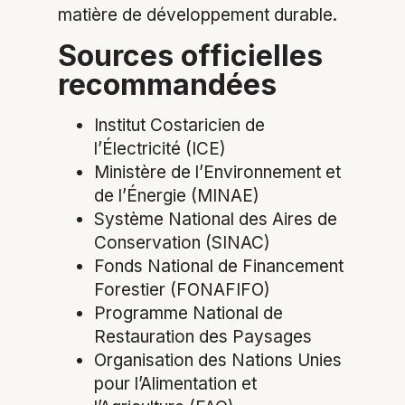
matière de développement durable.
Sources officielles
recommandées
Institut Costaricien de
l’Électricité (ICE)
Ministère de l’Environnement et
de l’Énergie (MINAE)
Système National des Aires de
Conservation (SINAC)
Fonds National de Financement
Forestier (FONAFIFO)
Programme National de
Restauration des Paysages
Organisation des Nations Unies
pour l’Alimentation et