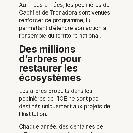
Au fil des années, les pépinières de
Cachí et de Tronadora sont venues
renforcer ce programme, lui
permettant d’étendre son action à
l’ensemble du territoire national.
Des millions
d’arbres pour
restaurer les
écosystèmes
Les arbres produits dans les
pépinières de l’ICE ne sont pas
destinés uniquement aux projets de
l’institution.
Chaque année, des centaines de