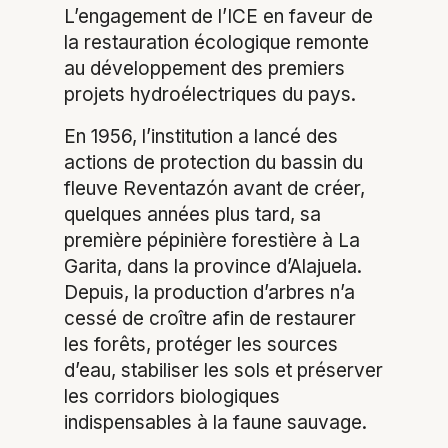
L’engagement de l’ICE en faveur de
la restauration écologique remonte
au développement des premiers
projets hydroélectriques du pays.
En 1956, l’institution a lancé des
actions de protection du bassin du
fleuve Reventazón avant de créer,
quelques années plus tard, sa
première pépinière forestière à La
Garita, dans la province d’Alajuela.
Depuis, la production d’arbres n’a
cessé de croître afin de restaurer
les forêts, protéger les sources
d’eau, stabiliser les sols et préserver
les corridors biologiques
indispensables à la faune sauvage.