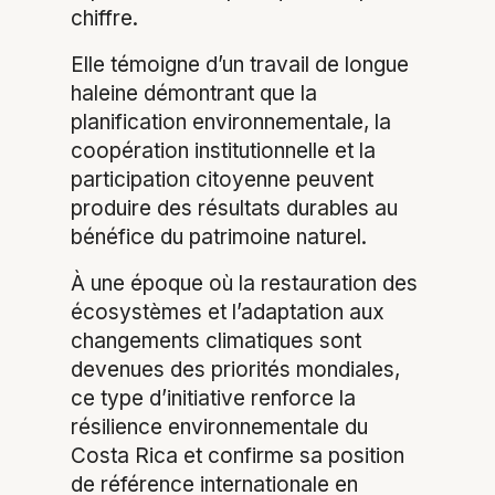
chiffre.
Elle témoigne d’un travail de longue
haleine démontrant que la
planification environnementale, la
coopération institutionnelle et la
participation citoyenne peuvent
produire des résultats durables au
bénéfice du patrimoine naturel.
À une époque où la restauration des
écosystèmes et l’adaptation aux
changements climatiques sont
devenues des priorités mondiales,
ce type d’initiative renforce la
résilience environnementale du
Costa Rica et confirme sa position
de référence internationale en