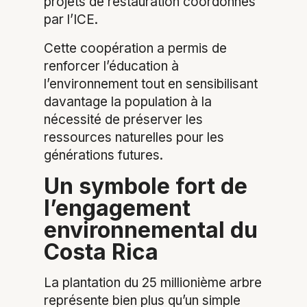
projets de restauration coordonnés
par l’ICE.
Cette coopération a permis de
renforcer l’éducation à
l’environnement tout en sensibilisant
davantage la population à la
nécessité de préserver les
ressources naturelles pour les
générations futures.
Un symbole fort de
l’engagement
environnemental du
Costa Rica
La plantation du 25 millionième arbre
représente bien plus qu’un simple