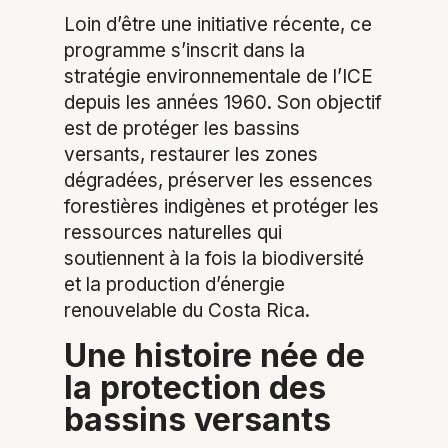
Loin d’être une initiative récente, ce
programme s’inscrit dans la
stratégie environnementale de l’ICE
depuis les années 1960. Son objectif
est de protéger les bassins
versants, restaurer les zones
dégradées, préserver les essences
forestières indigènes et protéger les
ressources naturelles qui
soutiennent à la fois la biodiversité
et la production d’énergie
renouvelable du Costa Rica.
Une histoire née de
la protection des
bassins versants