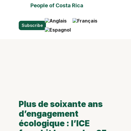
People of Costa Rica
Subscribe
Plus de soixante ans
d’engagement
écologique : l’ICE