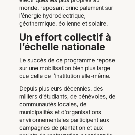
électriques les plus propres au
monde, reposant principalement sur
l’énergie hydroélectrique,
géothermique, éolienne et solaire.
Un effort collectif à
l’échelle nationale
Le succès de ce programme repose
sur une mobilisation bien plus large
que celle de l’institution elle-même.
Depuis plusieurs décennies, des
milliers d’étudiants, de bénévoles, de
communautés locales, de
municipalités et d’organisations
environnementales participent aux
campagnes de plantation et aux