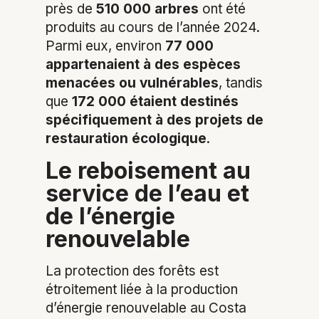
près de
510 000 arbres
ont été
produits au cours de l’année 2024.
Parmi eux, environ
77 000
appartenaient à des espèces
menacées ou vulnérables
, tandis
que
172 000 étaient destinés
spécifiquement à des projets de
restauration écologique
.
Le reboisement au
service de l’eau et
de l’énergie
renouvelable
La protection des forêts est
étroitement liée à la production
d’énergie renouvelable au Costa