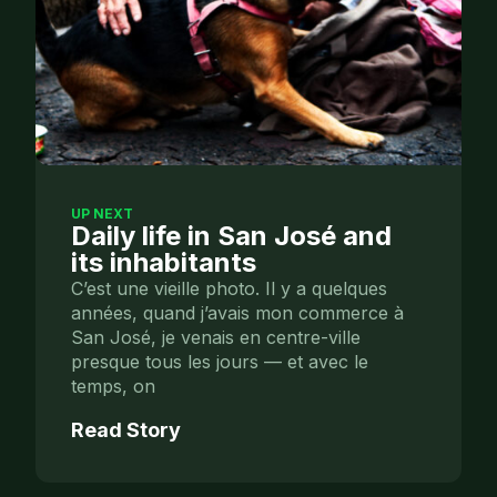
UP NEXT
Daily life in San José and
its inhabitants
C’est une vieille photo. Il y a quelques
années, quand j’avais mon commerce à
San José, je venais en centre-ville
presque tous les jours — et avec le
temps, on
Read Story