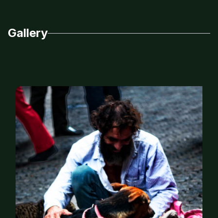
Gallery