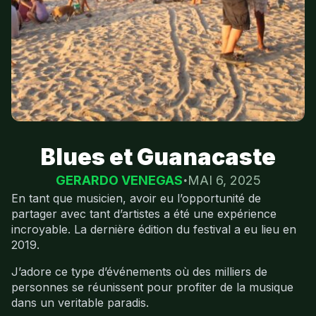
Blues et Guanacaste
GERARDO VENEGAS
MAI 6, 2025
En tant que musicien, avoir eu l’opportunité de
partager avec tant d’artistes a été une expérience
incroyable. La dernière édition du festival a eu lieu en
2019.
J’adore ce type d’événements où des milliers de
personnes se réunissent pour profiter de la musique
dans un veritable paradis.