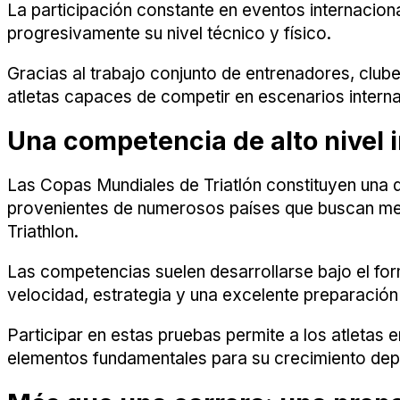
La participación constante en eventos internacion
progresivamente su nivel técnico y físico.
Gracias al trabajo conjunto de entrenadores, clu
atletas capaces de competir en escenarios intern
Una competencia de alto nivel 
Las Copas Mundiales de Triatlón constituyen una de
provenientes de numerosos países que buscan mejo
Triathlon.
Las competencias suelen desarrollarse bajo el for
velocidad, estrategia y una excelente preparación 
Participar en estas pruebas permite a los atletas 
elementos fundamentales para su crecimiento dep