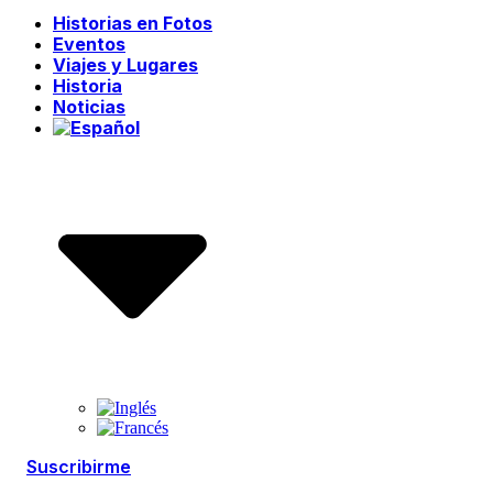
Historias en Fotos
Eventos
Viajes y Lugares
Historia
Noticias
Suscribirme