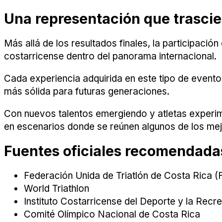
Una representación que trasci
Más allá de los resultados finales, la participació
costarricense dentro del panorama internacional.
Cada experiencia adquirida en este tipo de evento
más sólida para futuras generaciones.
Con nuevos talentos emergiendo y atletas experime
en escenarios donde se reúnen algunos de los mej
Fuentes oficiales recomendada
Federación Unida de Triatlón de Costa Rica 
World Triathlon
Instituto Costarricense del Deporte y la Rec
Comité Olímpico Nacional de Costa Rica