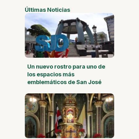
Últimas Noticias
Un nuevo rostro para uno de
los espacios más
emblemáticos de San José