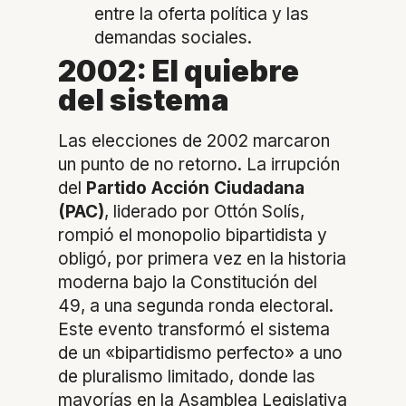
entre la oferta política y las
demandas sociales.
2002: El quiebre
del sistema
Las elecciones de 2002 marcaron
un punto de no retorno. La irrupción
del
Partido Acción Ciudadana
(PAC)
, liderado por Ottón Solís,
rompió el monopolio bipartidista y
obligó, por primera vez en la historia
moderna bajo la Constitución del
49, a una segunda ronda electoral.
Este evento transformó el sistema
de un «bipartidismo perfecto» a uno
de pluralismo limitado, donde las
mayorías en la Asamblea Legislativa