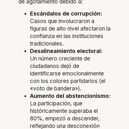
de agotamiento debido a:
Escándalos de corrupción:
Casos que involucraron a
figuras de alto nivel afectaron la
confianza en las instituciones
tradicionales.
Desalineamiento electoral:
Un número creciente de
ciudadanos dejó de
identificarse emocionalmente
con los colores partidarios (el
«voto de bandera»).
Aumento del abstencionismo:
La participación, que
históricamente superaba el
80%, empezó a descender,
reflejando una desconexión