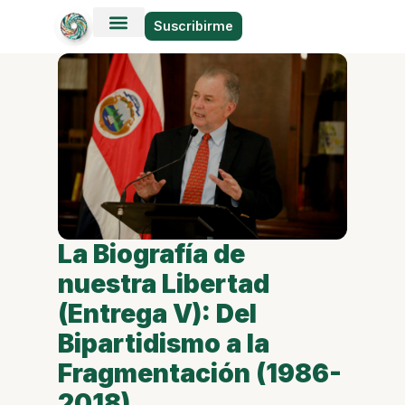
Suscribirme
La Biografía de
nuestra Libertad
(Entrega V): Del
Bipartidismo a la
Fragmentación (1986-
2018)