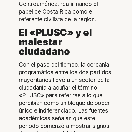
Centroamérica, reafirmando el
papel de Costa Rica como el
referente civilista de la región.
El «PLUSC» y el
malestar
ciudadano
Con el paso del tiempo, la cercanía
programática entre los dos partidos
mayoritarios llevó a un sector de la
ciudadanía a acuñar el término
«PLUSC» para referirse a lo que
percibían como un bloque de poder
único e indiferenciado. Las fuentes
académicas señalan que este
periodo comenzó a mostrar signos