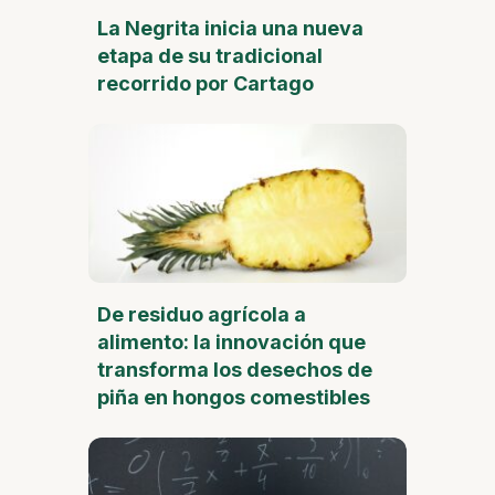
La Negrita inicia una nueva
etapa de su tradicional
recorrido por Cartago
De residuo agrícola a
alimento: la innovación que
transforma los desechos de
piña en hongos comestibles