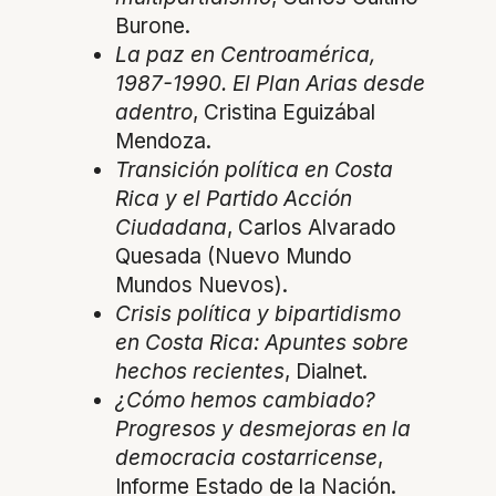
Burone.
La paz en Centroamérica,
1987-1990. El Plan Arias desde
adentro
, Cristina Eguizábal
Mendoza.
Transición política en Costa
Rica y el Partido Acción
Ciudadana
, Carlos Alvarado
Quesada (Nuevo Mundo
Mundos Nuevos).
Crisis política y bipartidismo
en Costa Rica: Apuntes sobre
hechos recientes
, Dialnet.
¿Cómo hemos cambiado?
Progresos y desmejoras en la
democracia costarricense
,
Informe Estado de la Nación.