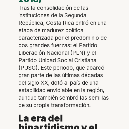
Tras la consolidación de las
instituciones de la Segunda
República, Costa Rica entró en una
etapa de madurez política
caracterizada por el predominio de
dos grandes fuerzas: el Partido
Liberación Nacional (PLN) y el
Partido Unidad Social Cristiana
(PUSC). Este periodo, que abarcó
gran parte de las últimas décadas
del siglo XX, dotó al país de una
estabilidad envidiable en la región,
aunque también sembró las semillas
de su propia transformación.
La era del
bipartidismo y el