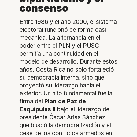
consenso
Entre 1986 y el año 2000, el sistema
electoral funcionó de forma casi
mecánica. La alternancia en el
poder entre el PLN y el PUSC
permitía una continuidad en el
modelo de desarrollo. Durante estos
años, Costa Rica no solo fortaleció
su democracia interna, sino que
proyectó su liderazgo hacia el
exterior. Un hito fundamental fue la
firma del
Plan de Paz de
Esquipulas II
bajo el liderazgo del
presidente Óscar Arias Sánchez,
que buscó la democratización y el
cese de los conflictos armados en