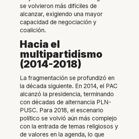
se volvieron más difíciles de
alcanzar, exigiendo una mayor
capacidad de negociación y
coalición.
Hacia el
multipartidismo
(2014-2018)
La fragmentación se profundizó en
la década siguiente. En 2014, el PAC
alcanzó la presidencia, terminando
con décadas de alternancia PLN-
PUSC. Para 2018, el escenario
político se volvió aún más complejo
con la entrada de temas religiosos y
de valores en la agenda, lo que