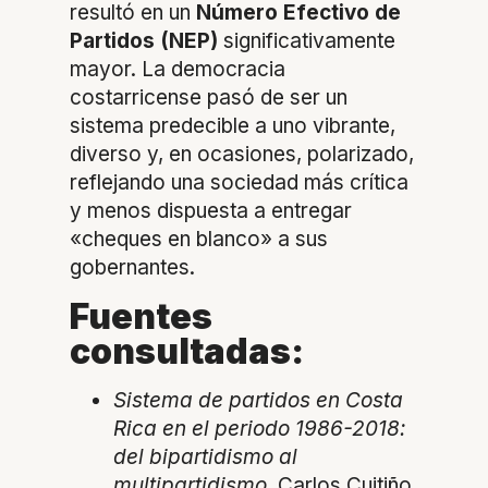
resultó en un
Número Efectivo de
Partidos (NEP)
significativamente
mayor. La democracia
costarricense pasó de ser un
sistema predecible a uno vibrante,
diverso y, en ocasiones, polarizado,
reflejando una sociedad más crítica
y menos dispuesta a entregar
«cheques en blanco» a sus
gobernantes.
Fuentes
consultadas:
Sistema de partidos en Costa
Rica en el periodo 1986-2018:
del bipartidismo al
multipartidismo
, Carlos Cuitiño