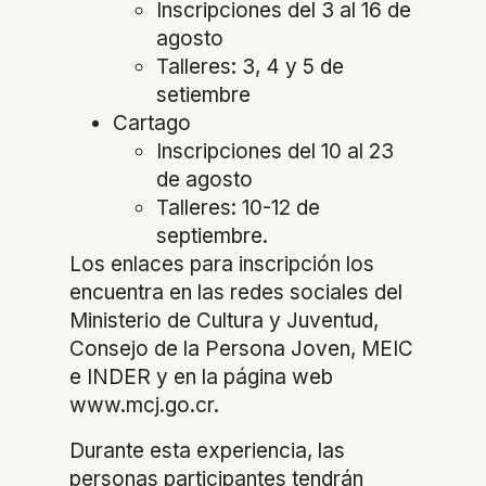
Inscripciones del 3 al 16 de
agosto
Talleres: 3, 4 y 5 de
setiembre
Cartago
Inscripciones del 10 al 23
de agosto
Talleres: 10-12 de
septiembre.
Los enlaces para inscripción los
encuentra en las redes sociales del
Ministerio de Cultura y Juventud,
Consejo de la Persona Joven, MEIC
e INDER y en la página web
www.mcj.go.cr.
Durante esta experiencia, las
personas participantes tendrán