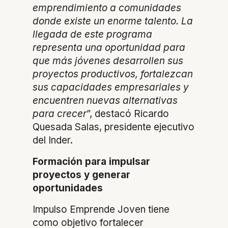
emprendimiento a comunidades
donde existe un enorme talento. La
llegada de este programa
representa una oportunidad para
que más jóvenes desarrollen sus
proyectos productivos, fortalezcan
sus capacidades empresariales y
encuentren nuevas alternativas
para crecer
”, destacó Ricardo
Quesada Salas, presidente ejecutivo
del Inder.
Formación para impulsar
proyectos y generar
oportunidades
Impulso Emprende Joven tiene
como objetivo fortalecer