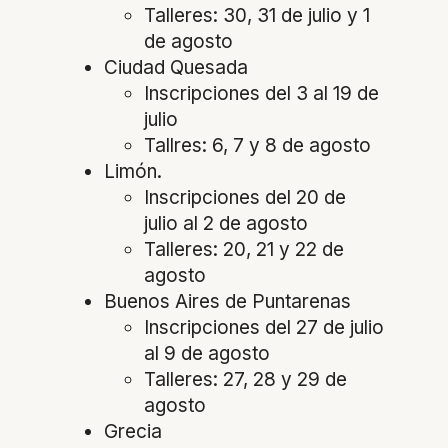
Talleres: 30, 31 de julio y 1
de agosto
Ciudad Quesada
Inscripciones del 3 al 19 de
julio
Tallres: 6, 7 y 8 de agosto
Limón.
Inscripciones del 20 de
julio al 2 de agosto
Talleres: 20, 21 y 22 de
agosto
Buenos Aires de Puntarenas
Inscripciones del 27 de julio
al 9 de agosto
Talleres: 27, 28 y 29 de
agosto
Grecia