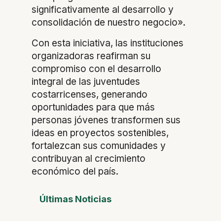
significativamente al desarrollo y
consolidación de nuestro negocio».
Con esta iniciativa, las instituciones
organizadoras reafirman su
compromiso con el desarrollo
integral de las juventudes
costarricenses, generando
oportunidades para que más
personas jóvenes transformen sus
ideas en proyectos sostenibles,
fortalezcan sus comunidades y
contribuyan al crecimiento
económico del país.
Últimas Noticias