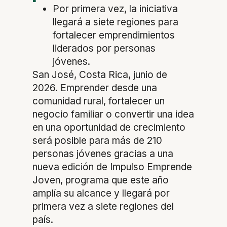
Por primera vez, la iniciativa
llegará a siete regiones para
fortalecer emprendimientos
liderados por personas
jóvenes.
San José, Costa Rica, junio de
2026. Emprender desde una
comunidad rural, fortalecer un
negocio familiar o convertir una idea
en una oportunidad de crecimiento
será posible para más de 210
personas jóvenes gracias a una
nueva edición de Impulso Emprende
Joven, programa que este año
amplía su alcance y llegará por
primera vez a siete regiones del
país.