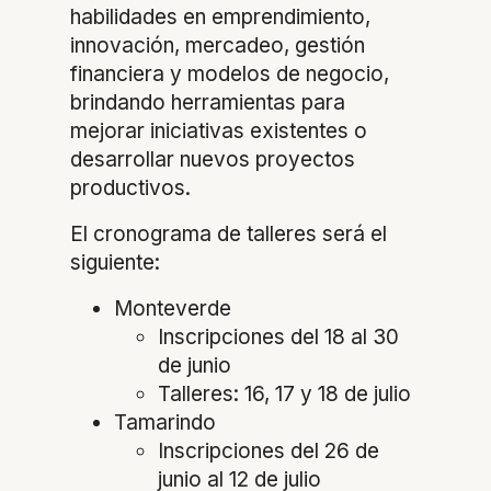
habilidades en emprendimiento,
innovación, mercadeo, gestión
financiera y modelos de negocio,
brindando herramientas para
mejorar iniciativas existentes o
desarrollar nuevos proyectos
productivos.
El cronograma de talleres será el
siguiente:
Monteverde
Inscripciones del 18 al 30
de junio
Talleres: 16, 17 y 18 de julio
Tamarindo
Inscripciones del 26 de
junio al 12 de julio