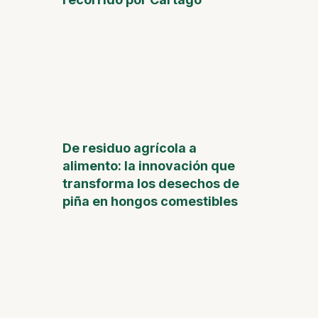
De residuo agrícola a
alimento: la innovación que
transforma los desechos de
piña en hongos comestibles