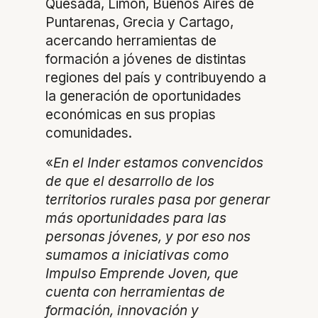
Quesada, Limón, Buenos Aires de
Puntarenas, Grecia y Cartago,
acercando herramientas de
formación a jóvenes de distintas
regiones del país y contribuyendo a
la generación de oportunidades
económicas en sus propias
comunidades.
«
En el Inder estamos convencidos
de que el desarrollo de los
territorios rurales pasa por generar
más oportunidades para las
personas jóvenes, y por eso nos
sumamos a iniciativas como
Impulso Emprende Joven, que
cuenta con herramientas de
formación, innovación y