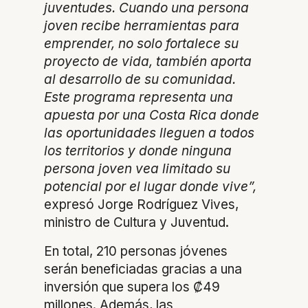
juventudes. Cuando una persona
joven recibe herramientas para
emprender, no solo fortalece su
proyecto de vida, también aporta
al desarrollo de su comunidad.
Este programa representa una
apuesta por una Costa Rica donde
las oportunidades lleguen a todos
los territorios y donde ninguna
persona joven vea limitado su
potencial por el lugar donde vive”,
expresó Jorge Rodríguez Vives,
ministro de Cultura y Juventud.
En total, 210 personas jóvenes
serán beneficiadas gracias a una
inversión que supera los ₡49
millones. Además, las