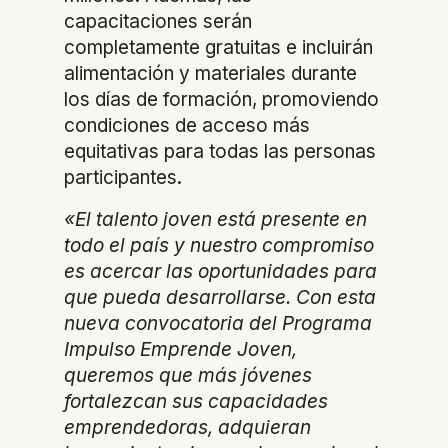
capacitaciones serán
completamente gratuitas e incluirán
alimentación y materiales durante
los días de formación, promoviendo
condiciones de acceso más
equitativas para todas las personas
participantes.
«El talento joven está presente en
todo el país y nuestro compromiso
es acercar las oportunidades para
que pueda desarrollarse. Con esta
nueva convocatoria del Programa
Impulso Emprende Joven,
queremos que más jóvenes
fortalezcan sus capacidades
emprendedoras, adquieran