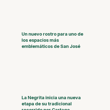
Un nuevo rostro para uno de
los espacios más
emblemáticos de San José
La Negrita inicia una nueva
etapa de su tradicional
recorrido por Cartago