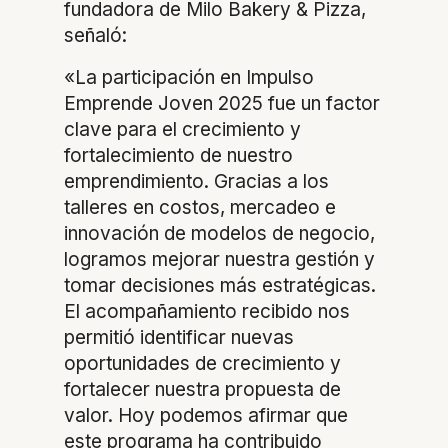
fundadora de Milo Bakery & Pizza,
señaló:
«La participación en Impulso
Emprende Joven 2025 fue un factor
clave para el crecimiento y
fortalecimiento de nuestro
emprendimiento. Gracias a los
talleres en costos, mercadeo e
innovación de modelos de negocio,
logramos mejorar nuestra gestión y
tomar decisiones más estratégicas.
El acompañamiento recibido nos
permitió identificar nuevas
oportunidades de crecimiento y
fortalecer nuestra propuesta de
valor. Hoy podemos afirmar que
este programa ha contribuido