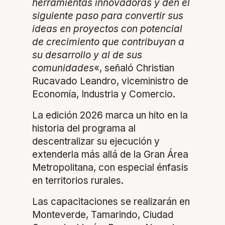
herramientas innovadoras y den el
siguiente paso para convertir sus
ideas en proyectos con potencial
de crecimiento que contribuyan a
su desarrollo y al de sus
comunidades
«, señaló Christian
Rucavado Leandro, viceministro de
Economía, Industria y Comercio.
La edición 2026 marca un hito en la
historia del programa al
descentralizar su ejecución y
extenderla más allá de la Gran Área
Metropolitana, con especial énfasis
en territorios rurales.
Las capacitaciones se realizarán en
Monteverde, Tamarindo, Ciudad