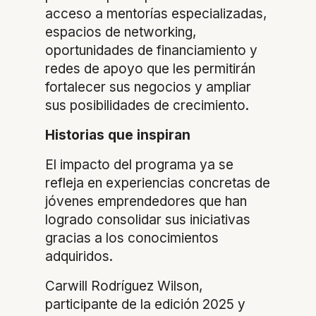
acceso a mentorías especializadas,
espacios de networking,
oportunidades de financiamiento y
redes de apoyo que les permitirán
fortalecer sus negocios y ampliar
sus posibilidades de crecimiento.
Historias que inspiran
El impacto del programa ya se
refleja en experiencias concretas de
jóvenes emprendedores que han
logrado consolidar sus iniciativas
gracias a los conocimientos
adquiridos.
Carwill Rodríguez Wilson,
participante de la edición 2025 y