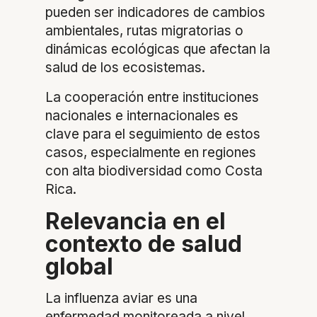
pueden ser indicadores de cambios
ambientales, rutas migratorias o
dinámicas ecológicas que afectan la
salud de los ecosistemas.
La cooperación entre instituciones
nacionales e internacionales es
clave para el seguimiento de estos
casos, especialmente en regiones
con alta biodiversidad como Costa
Rica.
Relevancia en el
contexto de salud
global
La influenza aviar es una
enfermedad monitoreada a nivel