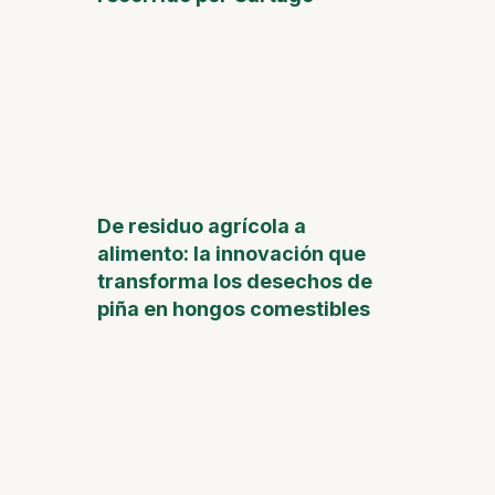
De residuo agrícola a
alimento: la innovación que
transforma los desechos de
piña en hongos comestibles