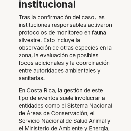
institucional
Tras la confirmación del caso, las
instituciones responsables activaron
protocolos de monitoreo en fauna
silvestre. Esto incluye la
observación de otras especies en la
zona, la evaluación de posibles
focos adicionales y la coordinación
entre autoridades ambientales y
sanitarias.
En Costa Rica, la gestión de este
tipo de eventos suele involucrar a
entidades como el Sistema Nacional
de Áreas de Conservación, el
Servicio Nacional de Salud Animal y
el Ministerio de Ambiente y Energía,