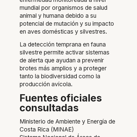
mundial por organismos de salud
animal y humana debido a su
potencial de mutación y su impacto
en aves domésticas y silvestres.
La detección temprana en fauna
silvestre permite activar sistemas
de alerta que ayudan a prevenir
brotes más amplios y a proteger
tanto la biodiversidad como la
producción avícola.
Fuentes oficiales
consultadas
Ministerio de Ambiente y Energía de
Costa Rica (MINAE)