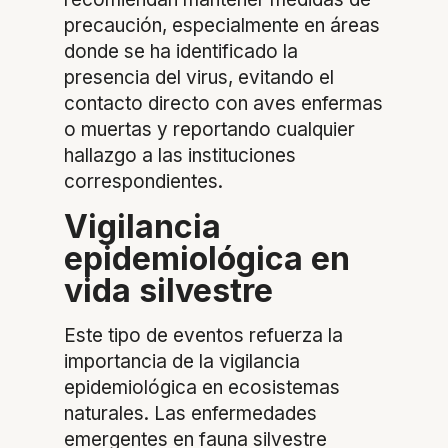
precaución, especialmente en áreas
donde se ha identificado la
presencia del virus, evitando el
contacto directo con aves enfermas
o muertas y reportando cualquier
hallazgo a las instituciones
correspondientes.
Vigilancia
epidemiológica en
vida silvestre
Este tipo de eventos refuerza la
importancia de la vigilancia
epidemiológica en ecosistemas
naturales. Las enfermedades
emergentes en fauna silvestre