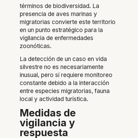
términos de biodiversidad. La
presencia de aves marinas y
migratorias convierte este territorio
en un punto estratégico para la
vigilancia de enfermedades
zoonóticas.
La detección de un caso en vida
silvestre no es necesariamente
inusual, pero sí requiere monitoreo
constante debido a la interacción
entre especies migratorias, fauna
local y actividad turística.
Medidas de
vigilancia y
respuesta