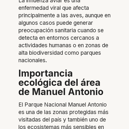
La influenza aviar es una
enfermedad viral que afecta
principalmente a las aves, aunque en
algunos casos puede generar
preocupación sanitaria cuando se
detecta en entornos cercanos a
actividades humanas o en zonas de
alta biodiversidad como parques
nacionales.
Importancia
ecológica del área
de Manuel Antonio
El Parque Nacional Manuel Antonio
es una de las zonas protegidas más
visitadas del país y también uno de
los ecosistemas más sensibles en