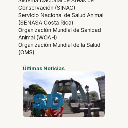
Sistema Nacional de Áreas de
Conservación (SINAC)
Servicio Nacional de Salud Animal
(SENASA Costa Rica)
Organización Mundial de Sanidad
Animal (WOAH)
Organización Mundial de la Salud
(OMS)
Últimas Noticias