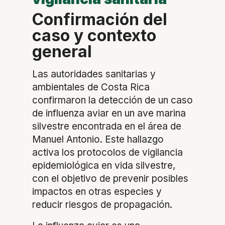
Confirmación del
caso y contexto
general
Las autoridades sanitarias y
ambientales de Costa Rica
confirmaron la detección de un caso
de influenza aviar en un ave marina
silvestre encontrada en el área de
Manuel Antonio. Este hallazgo
activa los protocolos de vigilancia
epidemiológica en vida silvestre,
con el objetivo de prevenir posibles
impactos en otras especies y
reducir riesgos de propagación.