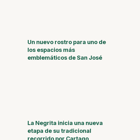
Un nuevo rostro para uno de
los espacios más
emblemáticos de San José
La Negrita inicia una nueva
etapa de su tradicional
recorrido por Cartago