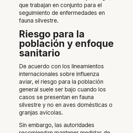
que trabajan en conjunto para el
seguimiento de enfermedades en
fauna silvestre.
Riesgo para la
población y enfoque
sanitario
De acuerdo con los lineamientos
internacionales sobre influenza
aviar, el riesgo para la población
general suele ser bajo cuando los
casos se presentan en fauna
silvestre y no en aves domésticas o
granjas avícolas.
Sin embargo, las autoridades
recomiendan mantener medidas de