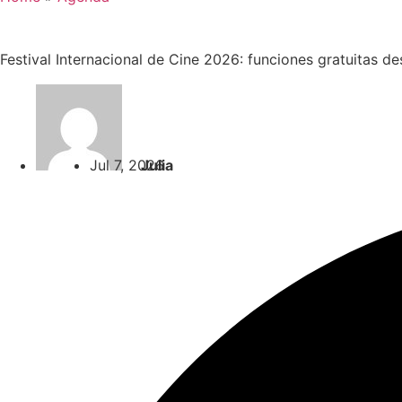
Festival Internacional de Cine 2026: funciones gratuitas 
Jul 7, 2026
Julia