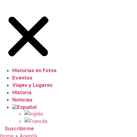
Historias en Fotos
Eventos
Viajes y Lugares
Historia
Noticias
Suscribirme
Home
»
Agenda