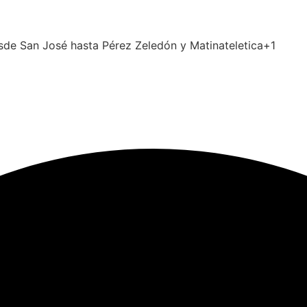
desde San José hasta Pérez Zeledón y Matinateletica+1