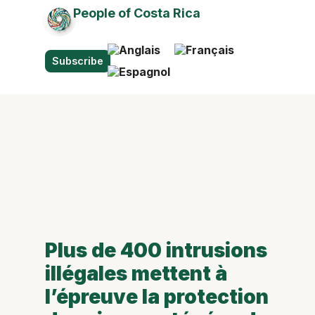
People of Costa Rica
Subscribe
Plus de 400 intrusions
illégales mettent à
l’épreuve la protection