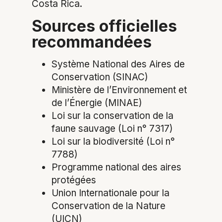
Costa Rica.
Sources officielles
recommandées
Système National des Aires de
Conservation (SINAC)
Ministère de l’Environnement et
de l’Énergie (MINAE)
Loi sur la conservation de la
faune sauvage (Loi n° 7317)
Loi sur la biodiversité (Loi n°
7788)
Programme national des aires
protégées
Union Internationale pour la
Conservation de la Nature
(UICN)