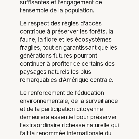
suffisantes et l’engagement de
l’ensemble de la population.
Le respect des règles d’accès
contribue à préserver les forêts, la
faune, la flore et les écosystèmes
fragiles, tout en garantissant que les
générations futures pourront
continuer à profiter de certains des
paysages naturels les plus
remarquables d’Amérique centrale.
Le renforcement de l’éducation
environnementale, de la surveillance
et de la participation citoyenne
demeurera essentiel pour préserver
l’extraordinaire richesse naturelle qui
fait la renommée internationale du