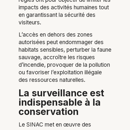
impacts des activités humaines tout
en garantissant la sécurité des
visiteurs.
L’accès en dehors des zones
autorisées peut endommager des
habitats sensibles, perturber la faune
sauvage, accroître les risques
d’incendie, provoquer de la pollution
ou favoriser l’exploitation illégale
des ressources naturelles.
La surveillance est
indispensable à la
conservation
Le SINAC met en œuvre des