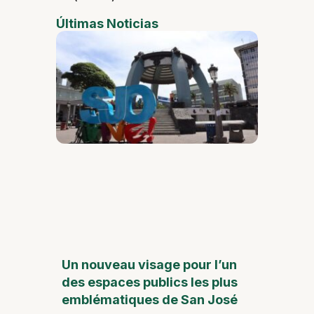
Últimas Noticias
Un nouveau visage pour l’un
des espaces publics les plus
emblématiques de San José