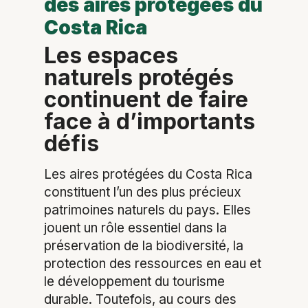
des aires protégées du
Costa Rica
Les espaces
naturels protégés
continuent de faire
face à d’importants
défis
Les aires protégées du Costa Rica
constituent l’un des plus précieux
patrimoines naturels du pays. Elles
jouent un rôle essentiel dans la
préservation de la biodiversité, la
protection des ressources en eau et
le développement du tourisme
durable. Toutefois, au cours des