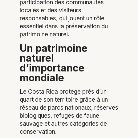
participation des communautés
locales et des visiteurs
responsables, qui jouent un rôle
essentiel dans la préservation du
patrimoine naturel.
Un patrimoine
naturel
d’importance
mondiale
Le Costa Rica protège près d’un
quart de son territoire grâce à un
réseau de parcs nationaux, réserves
biologiques, refuges de faune
sauvage et autres catégories de
conservation.