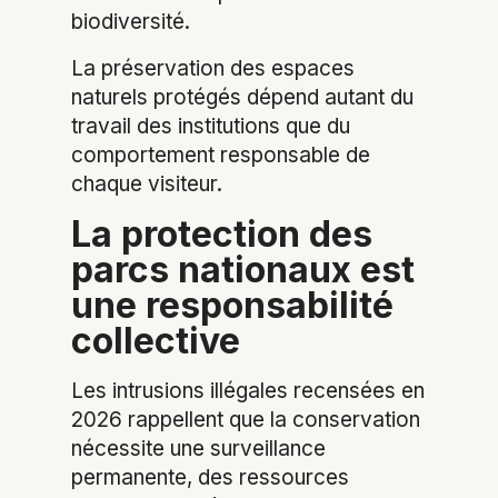
biodiversité.
La préservation des espaces
naturels protégés dépend autant du
travail des institutions que du
comportement responsable de
chaque visiteur.
La protection des
parcs nationaux est
une responsabilité
collective
Les intrusions illégales recensées en
2026 rappellent que la conservation
nécessite une surveillance
permanente, des ressources