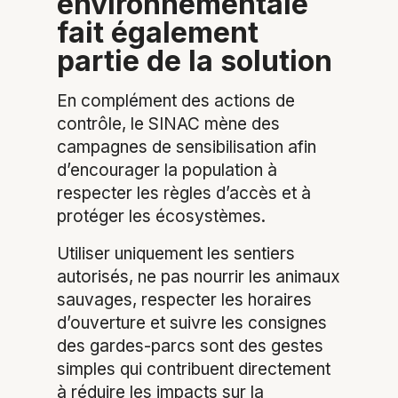
environnementale
fait également
partie de la solution
En complément des actions de
contrôle, le SINAC mène des
campagnes de sensibilisation afin
d’encourager la population à
respecter les règles d’accès et à
protéger les écosystèmes.
Utiliser uniquement les sentiers
autorisés, ne pas nourrir les animaux
sauvages, respecter les horaires
d’ouverture et suivre les consignes
des gardes-parcs sont des gestes
simples qui contribuent directement
à réduire les impacts sur la