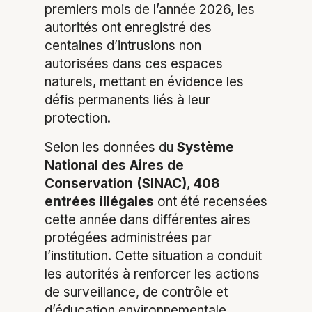
premiers mois de l’année 2026, les
autorités ont enregistré des
centaines d’intrusions non
autorisées dans ces espaces
naturels, mettant en évidence les
défis permanents liés à leur
protection.
Selon les données du
Système
National des Aires de
Conservation (SINAC)
,
408
entrées illégales
ont été recensées
cette année dans différentes aires
protégées administrées par
l’institution. Cette situation a conduit
les autorités à renforcer les actions
de surveillance, de contrôle et
d’éducation environnementale.