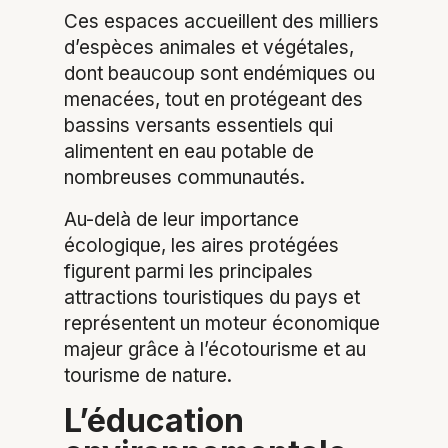
Ces espaces accueillent des milliers
d’espèces animales et végétales,
dont beaucoup sont endémiques ou
menacées, tout en protégeant des
bassins versants essentiels qui
alimentent en eau potable de
nombreuses communautés.
Au-delà de leur importance
écologique, les aires protégées
figurent parmi les principales
attractions touristiques du pays et
représentent un moteur économique
majeur grâce à l’écotourisme et au
tourisme de nature.
L’éducation