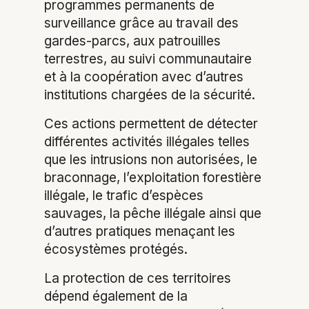
programmes permanents de
surveillance grâce au travail des
gardes-parcs, aux patrouilles
terrestres, au suivi communautaire
et à la coopération avec d’autres
institutions chargées de la sécurité.
Ces actions permettent de détecter
différentes activités illégales telles
que les intrusions non autorisées, le
braconnage, l’exploitation forestière
illégale, le trafic d’espèces
sauvages, la pêche illégale ainsi que
d’autres pratiques menaçant les
écosystèmes protégés.
La protection de ces territoires
dépend également de la