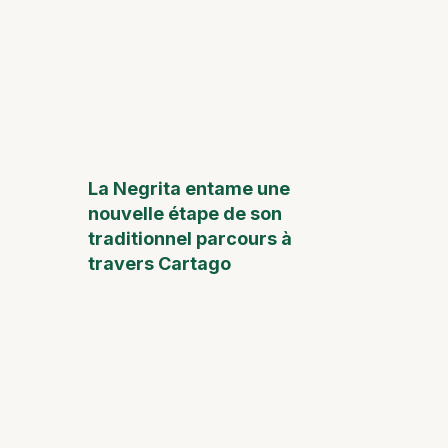
La Negrita entame une
nouvelle étape de son
traditionnel parcours à
travers Cartago