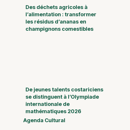
Des déchets agricoles à
l’alimentation : transformer
les résidus d’ananas en
champignons comestibles
De jeunes talents costariciens
se distinguent à l’Olympiade
internationale de
mathématiques 2026
Agenda Cultural
Foire