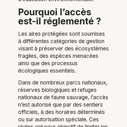
Pourquoi l’accès
est-il réglementé ?
Les aires protégées sont soumises
à différentes catégories de gestion
visant à préserver des écosystèmes
fragiles, des espèces menacées
ainsi que des processus
écologiques essentiels.
Dans de nombreux parcs nationaux,
réserves biologiques et refuges
nationaux de faune sauvage, l’accès
n’est autorisé que par des sentiers
officiels, à des horaires déterminés
ou sur autorisation spéciale. Ces
règles ont pour objectif de limiter les