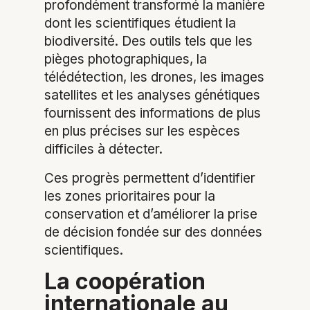
profondément transformé la manière
dont les scientifiques étudient la
biodiversité. Des outils tels que les
pièges photographiques, la
télédétection, les drones, les images
satellites et les analyses génétiques
fournissent des informations de plus
en plus précises sur les espèces
difficiles à détecter.
Ces progrès permettent d’identifier
les zones prioritaires pour la
conservation et d’améliorer la prise
de décision fondée sur des données
scientifiques.
La coopération
internationale au