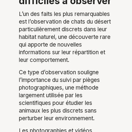
difficiles à observer
L’un des faits les plus remarquables
est l’observation de chats du désert
particulièrement discrets dans leur
habitat naturel, une découverte rare
qui apporte de nouvelles
informations sur leur répartition et
leur comportement.
Ce type d’observation souligne
l’importance du suivi par pièges
photographiques, une méthode
largement utilisée par les
scientifiques pour étudier les
animaux les plus discrets sans
perturber leur environnement.
Les photographies et vidéos