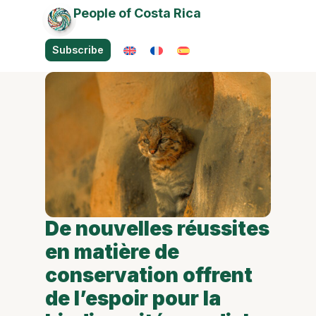
People of Costa Rica
Subscribe
De nouvelles réussites
en matière de
conservation offrent
de l’espoir pour la