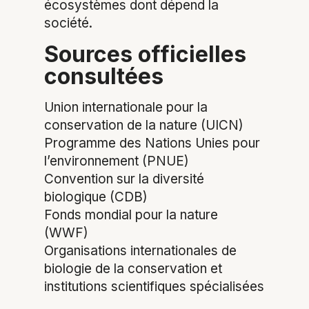
écosystèmes dont dépend la
société.
Sources officielles
consultées
Union internationale pour la
conservation de la nature (UICN)
Programme des Nations Unies pour
l’environnement (PNUE)
Convention sur la diversité
biologique (CDB)
Fonds mondial pour la nature
(WWF)
Organisations internationales de
biologie de la conservation et
institutions scientifiques spécialisées