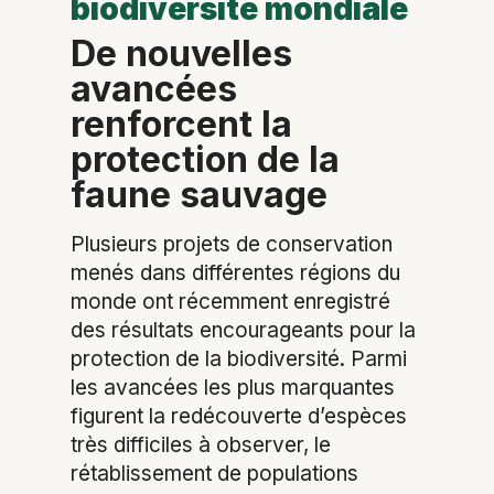
biodiversité mondiale
De nouvelles
avancées
renforcent la
protection de la
faune sauvage
Plusieurs projets de conservation
menés dans différentes régions du
monde ont récemment enregistré
des résultats encourageants pour la
protection de la biodiversité. Parmi
les avancées les plus marquantes
figurent la redécouverte d’espèces
très difficiles à observer, le
rétablissement de populations