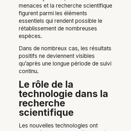
menaces et la recherche scientifique
figurent parmi les éléments
essentiels qui rendent possible le
rétablissement de nombreuses
espèces.
Dans de nombreux cas, les résultats
positifs ne deviennent visibles
qu’après une longue période de suivi
continu.
Le rôle de la
technologie dans la
recherche
scientifique
Les nouvelles technologies ont