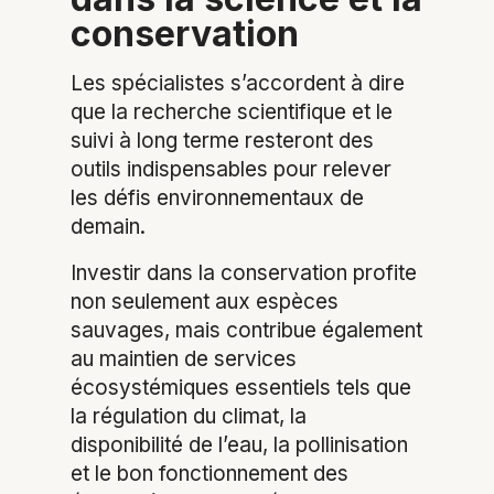
conservation
Les spécialistes s’accordent à dire
que la recherche scientifique et le
suivi à long terme resteront des
outils indispensables pour relever
les défis environnementaux de
demain.
Investir dans la conservation profite
non seulement aux espèces
sauvages, mais contribue également
au maintien de services
écosystémiques essentiels tels que
la régulation du climat, la
disponibilité de l’eau, la pollinisation
et le bon fonctionnement des