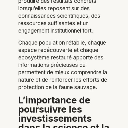
produire des résultats concrets
lorsqu’elles reposent sur des
connaissances scientifiques, des
ressources suffisantes et un
engagement institutionnel fort.
Chaque population rétablie, chaque
espèce redécouverte et chaque
écosystème restauré apporte des
informations précieuses qui
permettent de mieux comprendre la
nature et de renforcer les efforts de
protection de la faune sauvage.
L’importance de
poursuivre les
investissements
dans la science et la