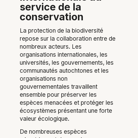
service de la
conservation
La protection de la biodiversité
repose sur la collaboration entre de
nombreux acteurs. Les
organisations internationales, les
universités, les gouvernements, les
communautés autochtones et les
organisations non
gouvernementales travaillent
ensemble pour préserver les
espèces menacées et protéger les
écosystèmes présentant une forte
valeur écologique.
De nombreuses espèces