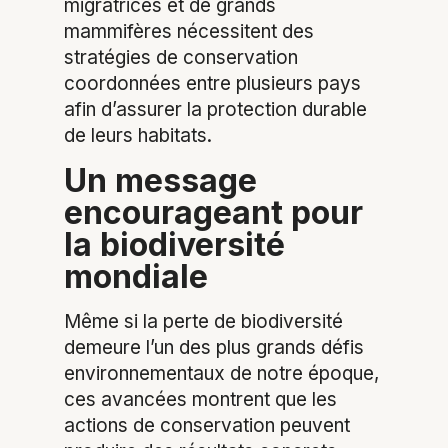
migratrices et de grands
mammifères nécessitent des
stratégies de conservation
coordonnées entre plusieurs pays
afin d’assurer la protection durable
de leurs habitats.
Un message
encourageant pour
la biodiversité
mondiale
Même si la perte de biodiversité
demeure l’un des plus grands défis
environnementaux de notre époque,
ces avancées montrent que les
actions de conservation peuvent