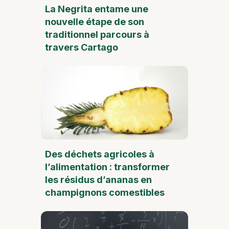
La Negrita entame une
nouvelle étape de son
traditionnel parcours à
travers Cartago
Des déchets agricoles à
l’alimentation : transformer
les résidus d’ananas en
champignons comestibles