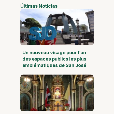
Últimas Noticias
Un nouveau visage pour l’un
des espaces publics les plus
emblématiques de San José