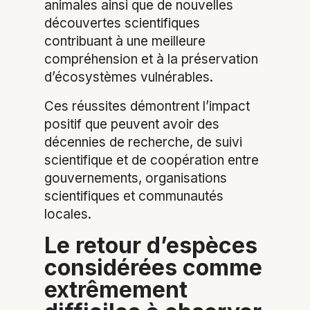
animales ainsi que de nouvelles
découvertes scientifiques
contribuant à une meilleure
compréhension et à la préservation
d’écosystèmes vulnérables.
Ces réussites démontrent l’impact
positif que peuvent avoir des
décennies de recherche, de suivi
scientifique et de coopération entre
gouvernements, organisations
scientifiques et communautés
locales.
Le retour d’espèces
considérées comme
extrêmement