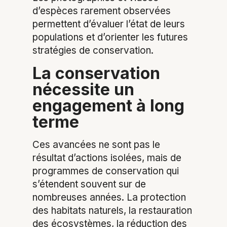
d’espèces rarement observées
permettent d’évaluer l’état de leurs
populations et d’orienter les futures
stratégies de conservation.
La conservation
nécessite un
engagement à long
terme
Ces avancées ne sont pas le
résultat d’actions isolées, mais de
programmes de conservation qui
s’étendent souvent sur de
nombreuses années. La protection
des habitats naturels, la restauration
des écosystèmes, la réduction des