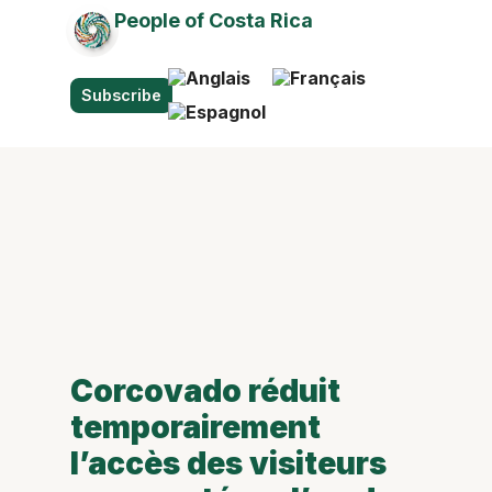
People of Costa Rica
Subscribe
Corcovado réduit
temporairement
l’accès des visiteurs