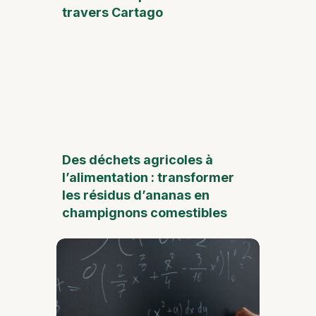
travers Cartago
Des déchets agricoles à
l’alimentation : transformer
les résidus d’ananas en
champignons comestibles