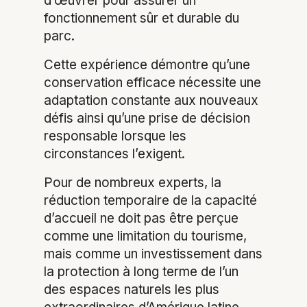
d’œuvrer pour assurer un
fonctionnement sûr et durable du
parc.
Cette expérience démontre qu’une
conservation efficace nécessite une
adaptation constante aux nouveaux
défis ainsi qu’une prise de décision
responsable lorsque les
circonstances l’exigent.
Pour de nombreux experts, la
réduction temporaire de la capacité
d’accueil ne doit pas être perçue
comme une limitation du tourisme,
mais comme un investissement dans
la protection à long terme de l’un
des espaces naturels les plus