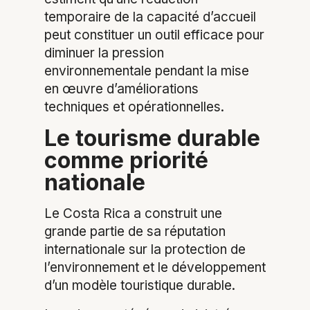
temporaire de la capacité d’accueil
peut constituer un outil efficace pour
diminuer la pression
environnementale pendant la mise
en œuvre d’améliorations
techniques et opérationnelles.
Le tourisme durable
comme priorité
nationale
Le Costa Rica a construit une
grande partie de sa réputation
internationale sur la protection de
l’environnement et le développement
d’un modèle touristique durable.