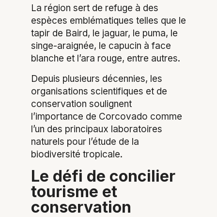
La région sert de refuge à des
espèces emblématiques telles que le
tapir de Baird, le jaguar, le puma, le
singe-araignée, le capucin à face
blanche et l’ara rouge, entre autres.
Depuis plusieurs décennies, les
organisations scientifiques et de
conservation soulignent
l’importance de Corcovado comme
l’un des principaux laboratoires
naturels pour l’étude de la
biodiversité tropicale.
Le défi de concilier
tourisme et
conservation