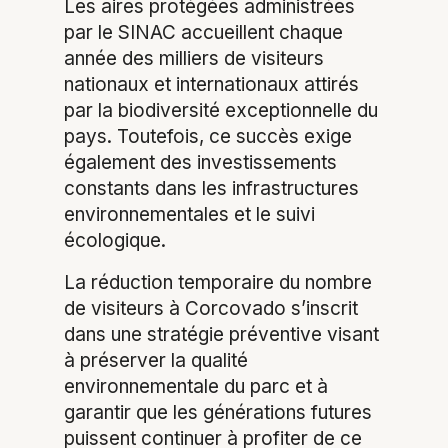
Les aires protégées administrées
par le SINAC accueillent chaque
année des milliers de visiteurs
nationaux et internationaux attirés
par la biodiversité exceptionnelle du
pays. Toutefois, ce succès exige
également des investissements
constants dans les infrastructures
environnementales et le suivi
écologique.
La réduction temporaire du nombre
de visiteurs à Corcovado s’inscrit
dans une stratégie préventive visant
à préserver la qualité
environnementale du parc et à
garantir que les générations futures
puissent continuer à profiter de ce