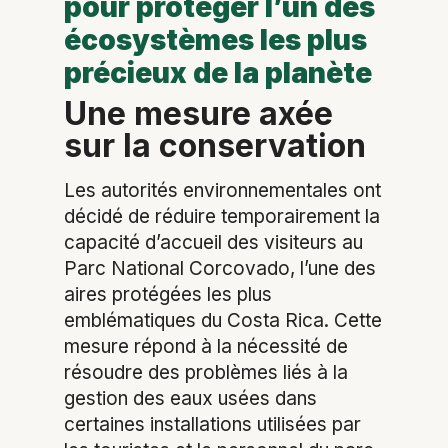
pour protéger l’un des
écosystèmes les plus
précieux de la planète
Une mesure axée
sur la conservation
Les autorités environnementales ont
décidé de réduire temporairement la
capacité d’accueil des visiteurs au
Parc National Corcovado, l’une des
aires protégées les plus
emblématiques du Costa Rica. Cette
mesure répond à la nécessité de
résoudre des problèmes liés à la
gestion des eaux usées dans
certaines installations utilisées par