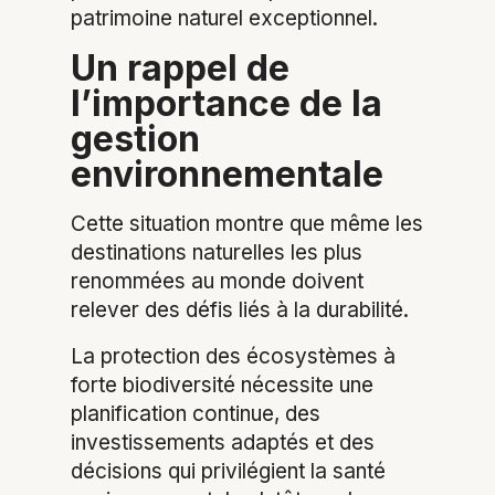
patrimoine naturel exceptionnel.
Un rappel de
l’importance de la
gestion
environnementale
Cette situation montre que même les
destinations naturelles les plus
renommées au monde doivent
relever des défis liés à la durabilité.
La protection des écosystèmes à
forte biodiversité nécessite une
planification continue, des
investissements adaptés et des
décisions qui privilégient la santé