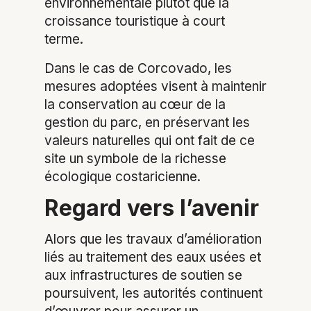
environnementale plutôt que la
croissance touristique à court
terme.
Dans le cas de Corcovado, les
mesures adoptées visent à maintenir
la conservation au cœur de la
gestion du parc, en préservant les
valeurs naturelles qui ont fait de ce
site un symbole de la richesse
écologique costaricienne.
Regard vers l’avenir
Alors que les travaux d’amélioration
liés au traitement des eaux usées et
aux infrastructures de soutien se
poursuivent, les autorités continuent