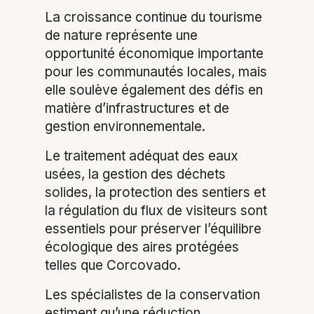
La croissance continue du tourisme
de nature représente une
opportunité économique importante
pour les communautés locales, mais
elle soulève également des défis en
matière d’infrastructures et de
gestion environnementale.
Le traitement adéquat des eaux
usées, la gestion des déchets
solides, la protection des sentiers et
la régulation du flux de visiteurs sont
essentiels pour préserver l’équilibre
écologique des aires protégées
telles que Corcovado.
Les spécialistes de la conservation
estiment qu’une réduction