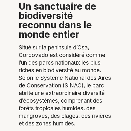
Un sanctuaire de
biodiversité
reconnu dans le
monde entier
Situé sur la péninsule d’Osa,
Corcovado est considéré comme
l’un des parcs nationaux les plus
riches en biodiversité au monde.
Selon le Système National des Aires
de Conservation (SINAC), le parc
abrite une extraordinaire diversité
d’écosystèmes, comprenant des
forêts tropicales humides, des
mangroves, des plages, des rivières
et des zones humides.