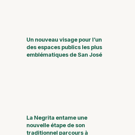
Un nouveau visage pour l’un
des espaces publics les plus
emblématiques de San José
La Negrita entame une
nouvelle étape de son
traditionnel parcours à