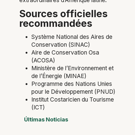
extraordinaires d’Amérique latine.
Sources officielles
recommandées
Système National des Aires de
Conservation (SINAC)
Aire de Conservation Osa
(ACOSA)
Ministère de l’Environnement et
de l’Énergie (MINAE)
Programme des Nations Unies
pour le Développement (PNUD)
Institut Costaricien du Tourisme
(ICT)
Últimas Noticias