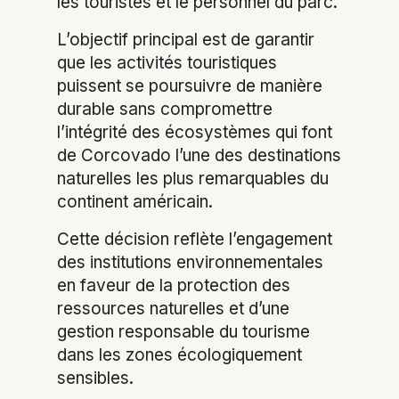
les touristes et le personnel du parc.
L’objectif principal est de garantir
que les activités touristiques
puissent se poursuivre de manière
durable sans compromettre
l’intégrité des écosystèmes qui font
de Corcovado l’une des destinations
naturelles les plus remarquables du
continent américain.
Cette décision reflète l’engagement
des institutions environnementales
en faveur de la protection des
ressources naturelles et d’une
gestion responsable du tourisme
dans les zones écologiquement
sensibles.