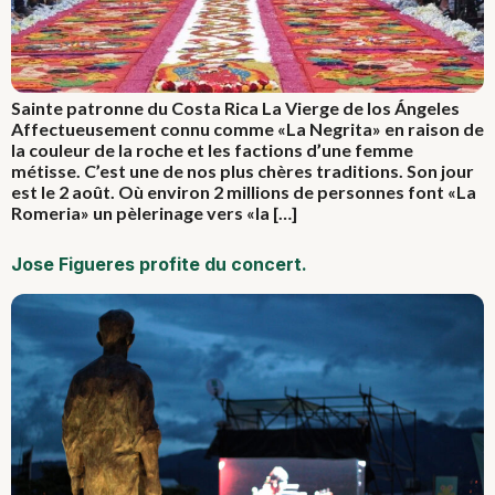
Sainte patronne du Costa Rica La Vierge de los Ángeles
Affectueusement connu comme «La Negrita» en raison de
la couleur de la roche et les factions d’une femme
métisse. C’est une de nos plus chères traditions. Son jour
est le 2 août. Où environ 2 millions de personnes font «La
Romeria» un pèlerinage vers «la […]
Jose Figueres profite du concert.