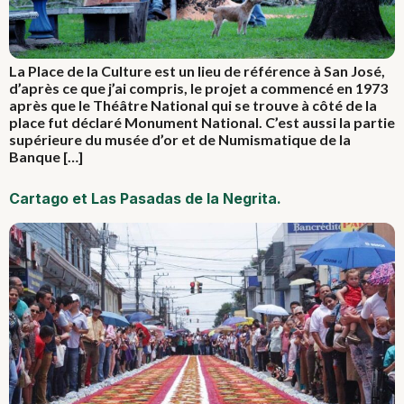
La Place de la Culture est un lieu de référence à San José,
d’après ce que j’ai compris, le projet a commencé en 1973
après que le Théâtre National qui se trouve à côté de la
place fut déclaré Monument National. C’est aussi la partie
supérieure du musée d’or et de Numismatique de la
Banque […]
Cartago et Las Pasadas de la Negrita.