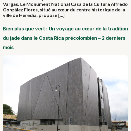
Vargas. Le Monument National Casa de la Cultura Alfredo
González Flores, situé au cœur du centre historique de la
ville de Heredia, propose […]
Bien plus que vert : Un voyage au cœur de la tradition
du jade dans le Costa Rica précolombien – 2 derniers
mois