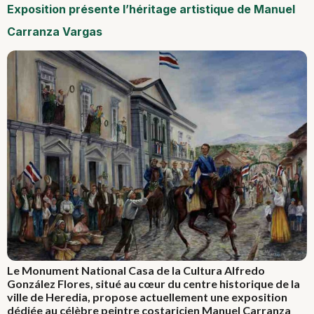
Exposition présente l’héritage artistique de Manuel
Carranza Vargas
Le Monument National Casa de la Cultura Alfredo
González Flores, situé au cœur du centre historique de la
ville de Heredia, propose actuellement une exposition
dédiée au célèbre peintre costaricien Manuel Carranza