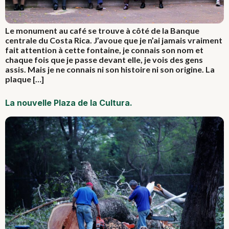
Le monument au café se trouve à côté de la Banque
centrale du Costa Rica. J’avoue que je n’ai jamais vraiment
fait attention à cette fontaine, je connais son nom et
chaque fois que je passe devant elle, je vois des gens
assis. Mais je ne connais ni son histoire ni son origine. La
plaque […]
La nouvelle Plaza de la Cultura.