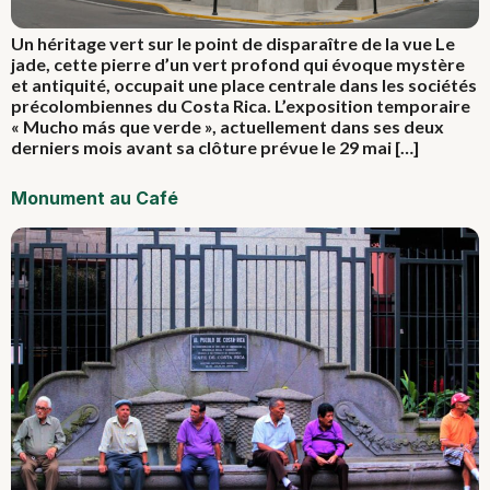
Un héritage vert sur le point de disparaître de la vue Le
jade, cette pierre d’un vert profond qui évoque mystère
et antiquité, occupait une place centrale dans les sociétés
précolombiennes du Costa Rica. L’exposition temporaire
« Mucho más que verde », actuellement dans ses deux
derniers mois avant sa clôture prévue le 29 mai […]
Monument au Café