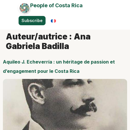
People of Costa Rica
Subscribe
Auteur/autrice :
Ana
Gabriela Badilla
Aquileo J. Echeverría : un héritage de passion et
d’engagement pour le Costa Rica