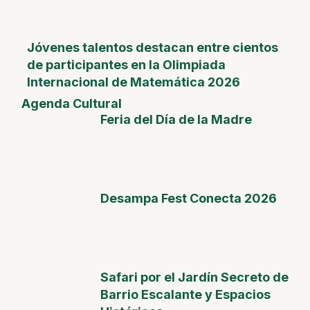
Jóvenes talentos destacan entre cientos
de participantes en la Olimpiada
Internacional de Matemática 2026
Agenda Cultural
Feria del Día de la Madre
Desampa Fest Conecta 2026
Safari por el Jardín Secreto de
Barrio Escalante y Espacios