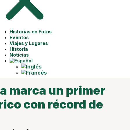
Historias en Fotos
Eventos
Viajes y Lugares
Historia
Noticias
ca marca un primer
rico con récord de