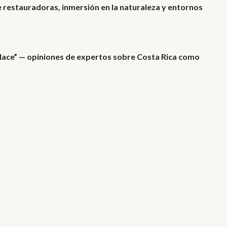
e restauradoras, inmersión en la naturaleza y entornos
Place” — opiniones de expertos sobre Costa Rica como