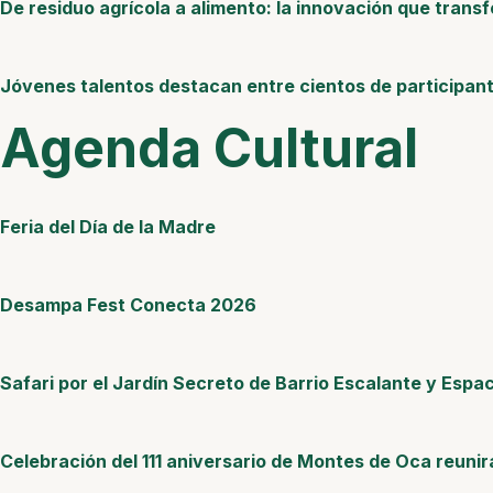
De residuo agrícola a alimento: la innovación que tran
Jóvenes talentos destacan entre cientos de participan
Agenda Cultural
Feria del Día de la Madre
Desampa Fest Conecta 2026
Safari por el Jardín Secreto de Barrio Escalante y Espac
Celebración del 111 aniversario de Montes de Oca reunir