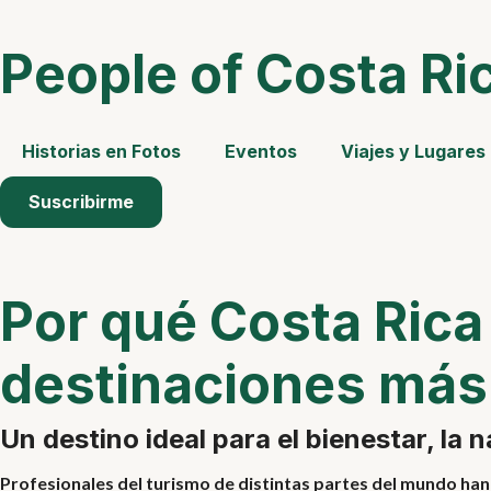
People of Costa Ri
Historias en Fotos
Eventos
Viajes y Lugares
Suscribirme
Por qué Costa Rica
destinaciones más 
Un destino ideal para el bienestar, la n
Profesionales del turismo de distintas partes del mundo ha