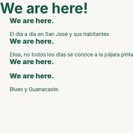
We are here!
We are here.
El día a día en San José y sus habitantes
We are here.
Elisa, no todos los días se conoce a la pájara pint
We are here.
We are here.
Blues y Guanacaste.