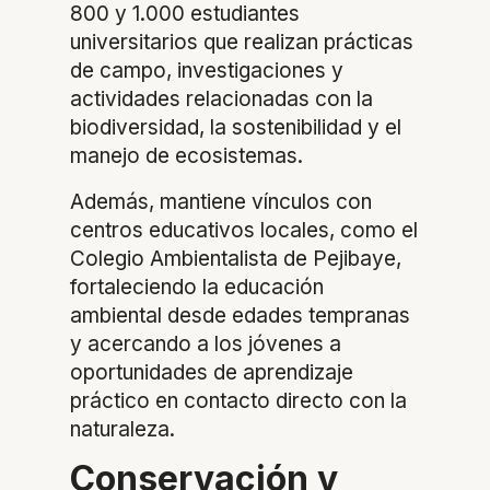
800 y 1.000 estudiantes
universitarios que realizan prácticas
de campo, investigaciones y
actividades relacionadas con la
biodiversidad, la sostenibilidad y el
manejo de ecosistemas.
Además, mantiene vínculos con
centros educativos locales, como el
Colegio Ambientalista de Pejibaye,
fortaleciendo la educación
ambiental desde edades tempranas
y acercando a los jóvenes a
oportunidades de aprendizaje
práctico en contacto directo con la
naturaleza.
Conservación y