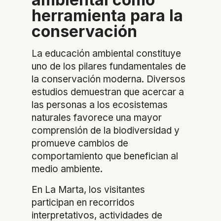
herramienta para la
conservación
La educación ambiental constituye
uno de los pilares fundamentales de
la conservación moderna. Diversos
estudios demuestran que acercar a
las personas a los ecosistemas
naturales favorece una mayor
comprensión de la biodiversidad y
promueve cambios de
comportamiento que benefician al
medio ambiente.
En La Marta, los visitantes
participan en recorridos
interpretativos, actividades de