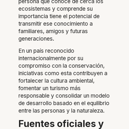
persona que conoce de cerca los
ecosistemas y comprende su
importancia tiene el potencial de
transmitir ese conocimiento a
familiares, amigos y futuras
generaciones.
En un país reconocido
internacionalmente por su
compromiso con la conservación,
iniciativas como esta contribuyen a
fortalecer la cultura ambiental,
fomentar un turismo más
responsable y consolidar un modelo
de desarrollo basado en el equilibrio
entre las personas y la naturaleza.
Fuentes oficiales y