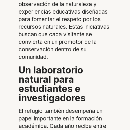
observación de la naturaleza y
experiencias educativas diseñadas
para fomentar el respeto por los
recursos naturales. Estas iniciativas
buscan que cada visitante se
convierta en un promotor de la
conservación dentro de su
comunidad.
Un laboratorio
natural para
estudiantes e
investigadores
El refugio también desempeña un
papel importante en la formación
académica. Cada año recibe entre