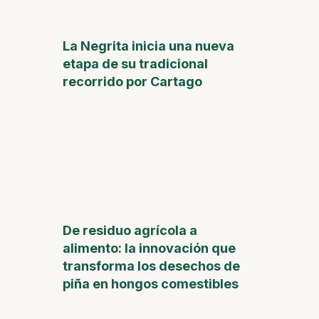
La Negrita inicia una nueva
etapa de su tradicional
recorrido por Cartago
De residuo agrícola a
alimento: la innovación que
transforma los desechos de
piña en hongos comestibles