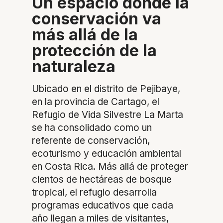
Un espacio donde la
conservación va
más allá de la
protección de la
naturaleza
Ubicado en el distrito de Pejibaye,
en la provincia de Cartago, el
Refugio de Vida Silvestre La Marta
se ha consolidado como un
referente de conservación,
ecoturismo y educación ambiental
en Costa Rica. Más allá de proteger
cientos de hectáreas de bosque
tropical, el refugio desarrolla
programas educativos que cada
año llegan a miles de visitantes,