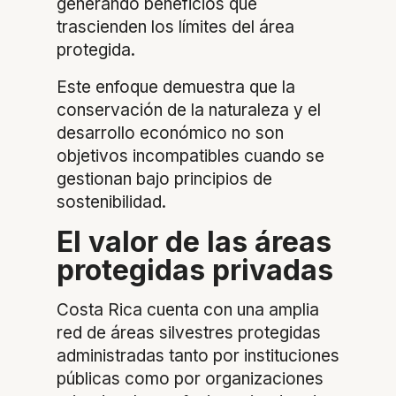
generando beneficios que
trascienden los límites del área
protegida.
Este enfoque demuestra que la
conservación de la naturaleza y el
desarrollo económico no son
objetivos incompatibles cuando se
gestionan bajo principios de
sostenibilidad.
El valor de las áreas
protegidas privadas
Costa Rica cuenta con una amplia
red de áreas silvestres protegidas
administradas tanto por instituciones
públicas como por organizaciones