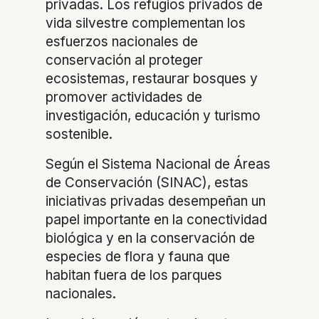
privadas. Los refugios privados de
vida silvestre complementan los
esfuerzos nacionales de
conservación al proteger
ecosistemas, restaurar bosques y
promover actividades de
investigación, educación y turismo
sostenible.
Según el Sistema Nacional de Áreas
de Conservación (SINAC), estas
iniciativas privadas desempeñan un
papel importante en la conectividad
biológica y en la conservación de
especies de flora y fauna que
habitan fuera de los parques
nacionales.