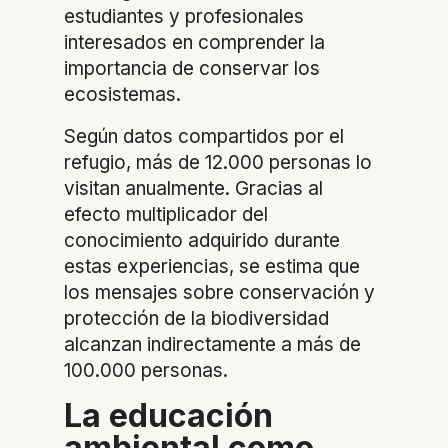
estudiantes y profesionales
interesados en comprender la
importancia de conservar los
ecosistemas.
Según datos compartidos por el
refugio, más de 12.000 personas lo
visitan anualmente. Gracias al
efecto multiplicador del
conocimiento adquirido durante
estas experiencias, se estima que
los mensajes sobre conservación y
protección de la biodiversidad
alcanzan indirectamente a más de
100.000 personas.
La educación
ambiental como