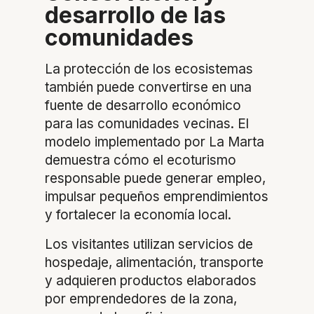
desarrollo de las
comunidades
La protección de los ecosistemas
también puede convertirse en una
fuente de desarrollo económico
para las comunidades vecinas. El
modelo implementado por La Marta
demuestra cómo el ecoturismo
responsable puede generar empleo,
impulsar pequeños emprendimientos
y fortalecer la economía local.
Los visitantes utilizan servicios de
hospedaje, alimentación, transporte
y adquieren productos elaborados
por emprendedores de la zona,