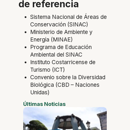
de referencia
Sistema Nacional de Áreas de
Conservación (SINAC)
Ministerio de Ambiente y
Energía (MINAE)
Programa de Educación
Ambiental del SINAC
Instituto Costarricense de
Turismo (ICT)
Convenio sobre la Diversidad
Biológica (CBD – Naciones
Unidas)
Últimas Noticias