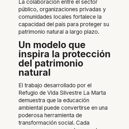
La colaboración entre el sector
público, organizaciones privadas y
comunidades locales fortalece la
capacidad del país para proteger su
patrimonio natural a largo plazo.
Un modelo que
inspira la protección
del patrimonio
natural
El trabajo desarrollado por el
Refugio de Vida Silvestre La Marta
demuestra que la educación
ambiental puede convertirse en una
poderosa herramienta de
transformación social. Cada