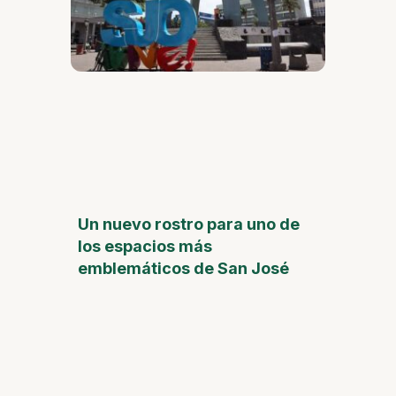
Un nuevo rostro para uno de
los espacios más
emblemáticos de San José