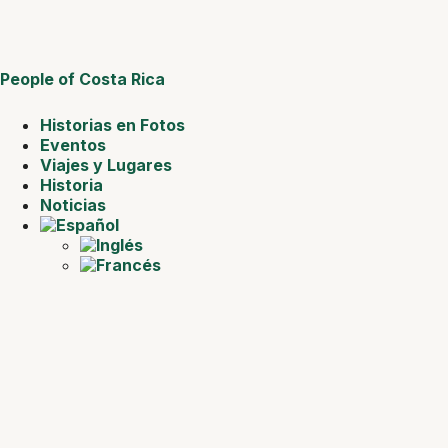
People of Costa Rica
Historias en Fotos
Eventos
Viajes y Lugares
Historia
Noticias