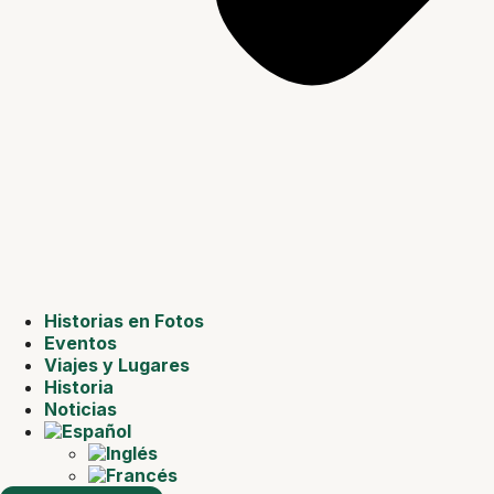
Historias en Fotos
Eventos
Viajes y Lugares
Historia
Noticias