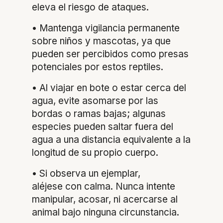
eleva el riesgo de ataques.
• Mantenga vigilancia permanente
sobre niños y mascotas, ya que
pueden ser percibidos como presas
potenciales por estos reptiles.
• Al viajar en bote o estar cerca del
agua, evite asomarse por las
bordas o ramas bajas; algunas
especies pueden saltar fuera del
agua a una distancia equivalente a la
longitud de su propio cuerpo.
• Si observa un ejemplar,
aléjese con calma. Nunca intente
manipular, acosar, ni acercarse al
animal bajo ninguna circunstancia.