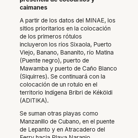
caimanes
A partir de los datos del MINAE, los
sitios prioritarios en la colocación
de los primeros rótulos
incluyeron los ríos Sixaola, Puerto
Viejo, Banano, Bananito, río Matina
(Puente negro), puerto de
Mawamba y puerto de Caño Blanco
(Siquirres). Se continuará con la
colocación de un rotulo en el
territorio Indígena Bribri de Kéköldi
(ADITIKA).
Se suman otras playas como
Manzanillo de Cubano, en el puente
de Lepanto y en Atracadero del
Ferry hacia Playa Naranjo.