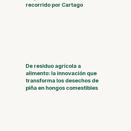
recorrido por Cartago
De residuo agrícola a
alimento: la innovación que
transforma los desechos de
piña en hongos comestibles