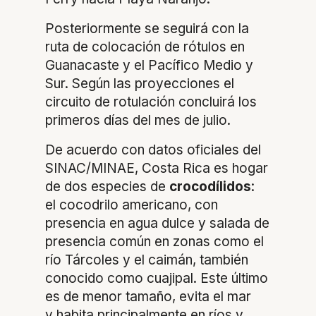
Posteriormente se seguirá con la
ruta de colocación de rótulos en
Guanacaste y el Pacífico Medio y
Sur. Según las proyecciones el
circuito de rotulación concluirá los
primeros días del mes de julio.
De acuerdo con datos oficiales del
SINAC/MINAE, Costa Rica es hogar
de dos especies de
crocodílidos
:
el cocodrilo americano, con
presencia en agua dulce y salada de
presencia común en zonas como el
río Tárcoles y el caimán, también
conocido como cuajipal. Este último
es de menor tamaño, evita el mar
y habita principalmente en ríos y