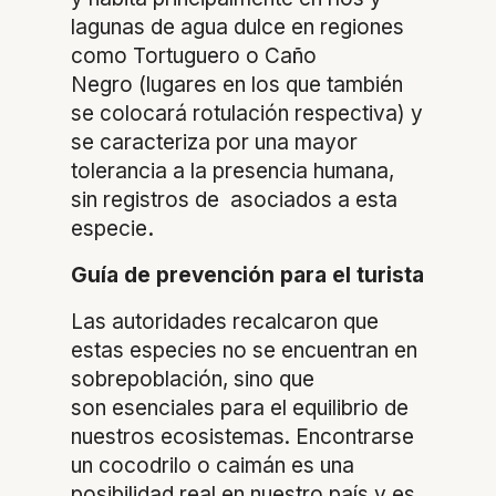
lagunas de agua dulce en regiones
como Tortuguero o Caño
Negro (lugares en los que también
se colocará rotulación respectiva) y
se caracteriza por una mayor
tolerancia a la presencia humana,
sin registros de asociados a esta
especie
.
Guía de prevención para el turista
Las autoridades recalcaron que
estas especies no se encuentran en
sobrepoblación, sino que
son esenciales para el equilibrio de
nuestros ecosistemas. Encontrarse
un cocodrilo o caimán es una
posibilidad real en nuestro país y es