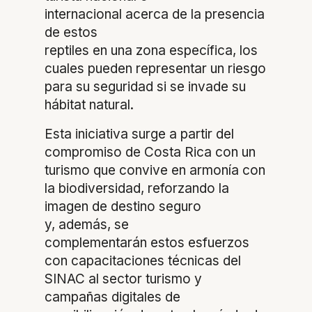
internacional acerca de la presencia
de estos
reptiles en una zona específica, los
cuales pueden representar un riesgo
para su seguridad si se invade su
hábitat natural.
Esta iniciativa surge a partir del
compromiso de Costa Rica con un
turismo que convive en armonía con
la biodiversidad, reforzando la
imagen de destino seguro
y, además, se
complementarán estos esfuerzos
con capacitaciones técnicas del
SINAC al sector turismo y
campañas digitales de