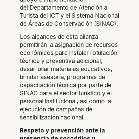
del Departamento de Atención al
Turista del ICT y el Sistema Nacional
de Áreas de Conservación (SINAC).
Los alcances de esta alianza
permitirán la asignación de recursos
económicos para instalar rotulación
técnica y preventiva adicional,
desarrollar materiales educativos,
brindar asesoría, programas de
capacitación técnica por parte del
SINAC para el sector turístico y el
personal institucional, así como la
ejecución de campañas de
sensibilización nacional.
Respeto y prevención ante la
presencia de cocodri
los y