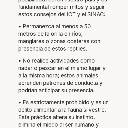
fundamental romper mitos y seguir
estos consejos del ICT y el SINAC:
• Permanezca al menos a 50
metros de la orilla en ríos,
manglares o zonas costeras con
presencia de estos reptiles.
• No realice actividades como
nadar o pescar en el mismo lugar y
a la misma hora; estos animales
aprenden patrones de conducta y
podrían anticipar su presencia.
• Es estrictamente prohibido y es un
delito alimentar a la fauna silvestre.
Esta práctica altera su instinto,
elimina el miedo al ser humano y