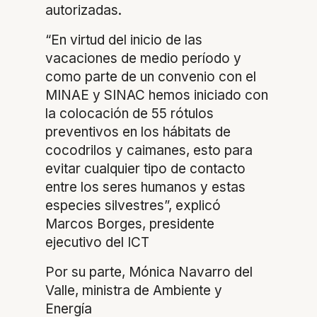
autorizadas.
“En virtud del inicio de las
vacaciones de medio período y
como parte de un convenio con el
MINAE y SINAC hemos iniciado con
la colocación de 55 rótulos
preventivos en los hábitats de
cocodrilos y caimanes, esto para
evitar cualquier tipo de contacto
entre los seres humanos y estas
especies silvestres”, explicó
Marcos Borges, presidente
ejecutivo del ICT
Por su parte, Mónica Navarro del
Valle, ministra de Ambiente y
Energía