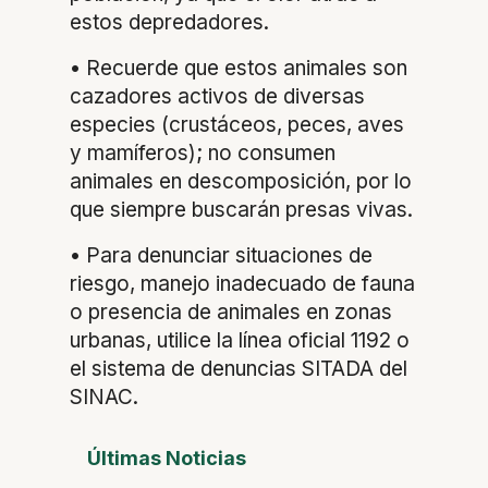
estos depredadores.
• Recuerde que estos animales son
cazadores activos de diversas
especies (crustáceos, peces, aves
y mamíferos); no consumen
animales en descomposición, por lo
que siempre buscarán presas vivas.
• Para denunciar situaciones de
riesgo, manejo inadecuado de fauna
o presencia de animales en zonas
urbanas, utilice la línea oficial 1192 o
el sistema de denuncias SITADA del
SINAC.
Últimas Noticias