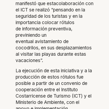
manifestó que estacolaboración con
el ICT se realizó “pensando en la
seguridad de los turistas y en la
importancia colocar rótulos
de información preventiva,
previniendo un
eventual avistamiento de
cocodrilos, en sus desplazamientos
al visitar las playas durante estas
vacaciones”.
La ejecución de esta iniciativa y a la
producción de estos rótulos fue
posible a partir de un convenio de
cooperación entre el Instituto
Costarricense de Turismo (ICT) y el
Ministerio de Ambiente, con el
apoyo e implementación