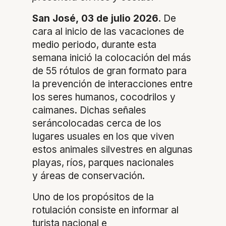
San José
,
03
de
julio
2026.
De
cara al inicio de las vacaciones de
medio periodo, durante esta
semana inició la colocación del más
de 55 rótulos de gran formato para
la prevención de interacciones entre
los seres humanos, cocodrilos y
caimanes. Dichas señales
seráncolocadas cerca de los
lugares usuales en los que viven
estos animales silvestres en algunas
playas, ríos, parques nacionales
y áreas de conservación.
Uno de los propósitos de la
rotulación consiste en informar al
turista nacional e