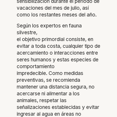
sensibilización durante el período de
vacaciones del mes de julio, así
como los restantes meses del año.
Según los expertos en fauna
silvestre,
el objetivo primordial consiste, en
evitar a toda costa, cualquier tipo de
acercamiento o interacciones entre
seres humanos y estas especies de
comportamiento
impredecible. Como medidas
preventivas, se recomienda
mantener una distancia segura, no
acercarse ni alimentar a los
animales, respetar las
señalizaciones establecidas y evitar
ingresar al agua en áreas no