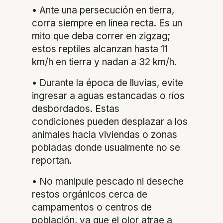
• Ante una persecución en tierra,
corra siempre en línea recta. Es un
mito que deba correr en zigzag;
estos reptiles alcanzan hasta 11
km/h en tierra y nadan a 32 km/h.
• Durante la época de lluvias, evite
ingresar a aguas estancadas o ríos
desbordados. Estas
condiciones pueden desplazar a los
animales hacia viviendas o zonas
pobladas donde usualmente no se
reportan.
• No manipule pescado ni deseche
restos orgánicos cerca de
campamentos o centros de
población, ya que el olor atrae a