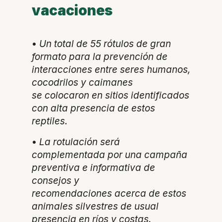
vacaciones
•
Un total de 55 rótulos de
gran
formato
para la
prevención de
interacciones entre seres humanos
,
cocodrilos y caimanes
se
colocaron en sitios identificados
con alta presencia de estos
reptiles.
•
La rotulación será
complementada por una campaña
preventiva e informativa de
consejos y
recomendaciones
acerca de estos
animales silvestres de usual
presencia
en ríos y costas.