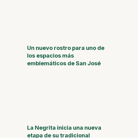
Un nuevo rostro para uno de
los espacios más
emblemáticos de San José
La Negrita inicia una nueva
etapa de su tradicional