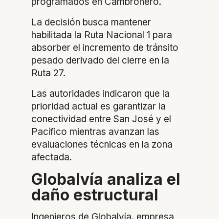
programados en Cambronero.
La decisión busca mantener
habilitada la Ruta Nacional 1 para
absorber el incremento de tránsito
pesado derivado del cierre en la
Ruta 27.
Las autoridades indicaron que la
prioridad actual es garantizar la
conectividad entre San José y el
Pacífico mientras avanzan las
evaluaciones técnicas en la zona
afectada.
Globalvía analiza el
daño estructural
Ingenieros de Globalvía, empresa