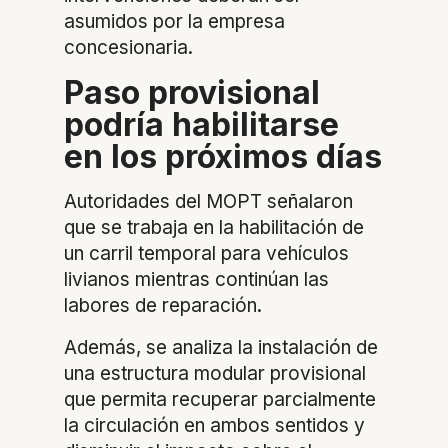
asumidos por la empresa
concesionaria.
Paso provisional
podría habilitarse
en los próximos días
Autoridades del MOPT señalaron
que se trabaja en la habilitación de
un carril temporal para vehículos
livianos mientras continúan las
labores de reparación.
Además, se analiza la instalación de
una estructura modular provisional
que permita recuperar parcialmente
la circulación en ambos sentidos y