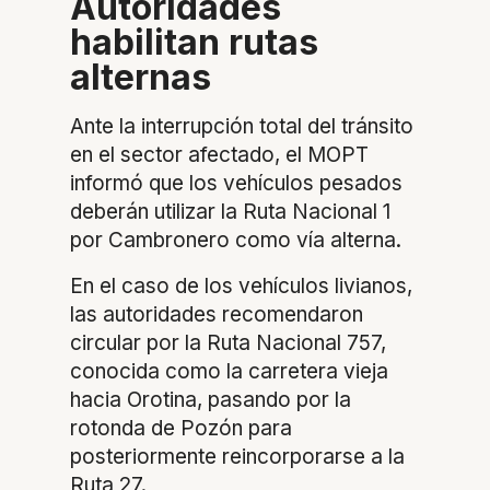
Autoridades
habilitan rutas
alternas
Ante la interrupción total del tránsito
en el sector afectado, el MOPT
informó que los vehículos pesados
deberán utilizar la Ruta Nacional 1
por Cambronero como vía alterna.
En el caso de los vehículos livianos,
las autoridades recomendaron
circular por la Ruta Nacional 757,
conocida como la carretera vieja
hacia Orotina, pasando por la
rotonda de Pozón para
posteriormente reincorporarse a la
Ruta 27.