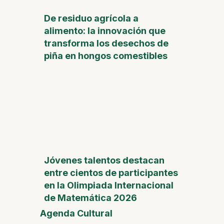
De residuo agrícola a
alimento: la innovación que
transforma los desechos de
piña en hongos comestibles
Jóvenes talentos destacan
entre cientos de participantes
en la Olimpiada Internacional
de Matemática 2026
Agenda Cultural