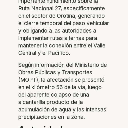
importante hundimiento sobre la
Ruta Nacional 27, específicamente
en el sector de Orotina, generando
el cierre temporal del paso vehicular
y obligando a las autoridades a
implementar rutas alternas para
mantener la conexión entre el Valle
Central y el Pacífico.
Según información del Ministerio de
Obras Públicas y Transportes
(MOPT), la afectación se presentó
en el kilómetro 56 de la vía, luego
del aparente colapso de una
alcantarilla producto de la
acumulación de agua y las intensas
precipitaciones en la zona.