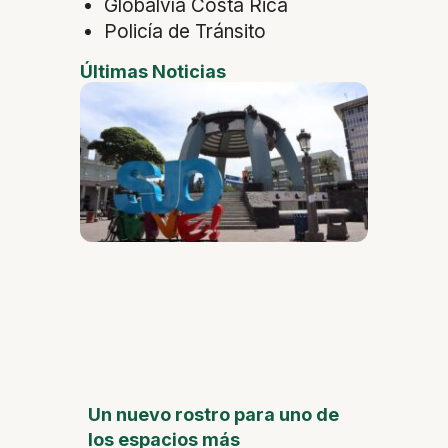
Globalvía Costa Rica
Policía de Tránsito
Últimas Noticias
Un nuevo rostro para uno de
los espacios más