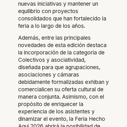
nuevas iniciativas y mantener un
equilibrio con proyectos
consolidados que han fortalecido la
feria a lo largo de los años.
Además, entre las principales
novedades de esta edición destaca
la incorporación de la categoría de
Colectivos y asociatividad,
diseñada para que agrupaciones,
asociaciones y cámaras
debidamente formalizadas exhiban y
comercialicen su oferta cultural de
manera conjunta. Asimismo, con el
propósito de enriquecer la
experiencia de los asistentes y
dinamizar el evento, la Feria Hecho
Aquí 2026 abrirá la posibilidad de