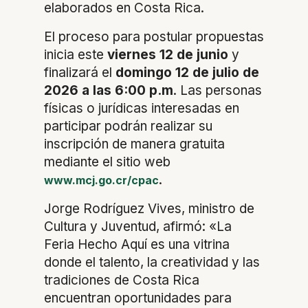
elaborados en Costa Rica.
El proceso para postular propuestas
inicia este
viernes 12 de junio
y
finalizará el
domingo 12 de julio de
2026 a las 6:00 p.m
. Las personas
físicas o jurídicas interesadas en
participar podrán realizar su
inscripción de manera gratuita
mediante el sitio web
.
www.mcj.go.cr/cpac
Jorge Rodríguez Vives, ministro de
Cultura y Juventud, afirmó: «La
Feria Hecho Aquí es una vitrina
donde el talento, la creatividad y las
tradiciones de Costa Rica
encuentran oportunidades para