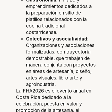
emprendimientos dedicados a
la preparación en sitio de
platillos relacionados con la
cocina tradicional
costarricense.
Colectivos y asociatividad
:
Organizaciones y asociaciones
formalizadas, con trayectoria
demostrable, que trabajen de
manera conjunta con proyectos
en áreas de artesanía, diseño,
artes visuales, libro arte y
agroindustria.
La FHA2026 es el evento anual en
Costa Rica dedicado a la
celebración, puesta en valor y
promoción de la artesanía, el