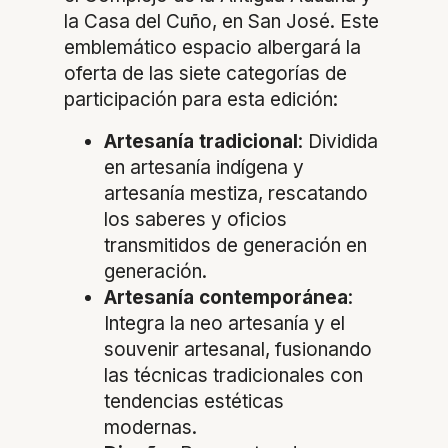
la Casa del Cuño, en San José. Este
emblemático espacio albergará la
oferta de las siete categorías de
participación para esta edición:
Artesanía tradicional
: Dividida
en artesanía indígena y
artesanía mestiza, rescatando
los saberes y oficios
transmitidos de generación en
generación.
Artesanía contemporánea
:
Integra la neo artesanía y el
souvenir artesanal, fusionando
las técnicas tradicionales con
tendencias estéticas
modernas.