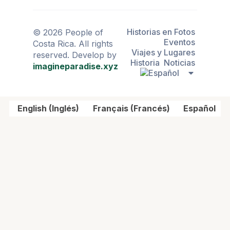
Historias en Fotos
© 2026 People of
Eventos
Costa Rica. All rights
Viajes y Lugares
reserved. Develop by
Historia
Noticias
imagineparadise.xyz
English
(
Inglés
)
Français
(
Francés
)
Español