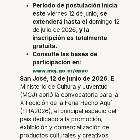
Período de postulación inicia
este
viernes 12 de junio
, se
extenderá hasta el
domingo 12
de julio de 2026
, y la
inscripción es totalmente
gratuita.
Consulte las bases de
participación en:
www.mcj.go.cr/cpac
San José, 12 de junio de 2026.
El
Ministerio de Cultura y Juventud
(MCJ) abrió la convocatoria para la
XII edición de la Feria Hecho Aquí
(FHA2026), el principal espacio del
país dedicado a la promoción,
exhibición y comercialización de
productos culturales y creativos