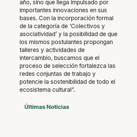
año, sino que llega impulsado por
importantes innovaciones en sus
bases. Con la incorporación formal
de la categoría de ‘Colectivos y
asociatividad’ y la posibilidad de que
los mismos postulantes propongan
talleres y actividades de
intercambio, buscamos que el
proceso de selección fortalezca las
redes conjuntas de trabajo y
potencie la sostenibilidad de todo el
ecosistema cultural”.
Últimas Noticias