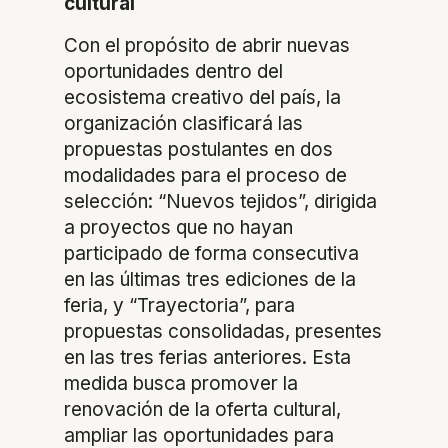
cultural
Con el propósito de abrir nuevas
oportunidades dentro del
ecosistema creativo del país, la
organización clasificará las
propuestas postulantes en dos
modalidades para el proceso de
selección: “Nuevos tejidos”, dirigida
a proyectos que no hayan
participado de forma consecutiva
en las últimas tres ediciones de la
feria, y “Trayectoria”, para
propuestas consolidadas, presentes
en las tres ferias anteriores. Esta
medida busca promover la
renovación de la oferta cultural,
ampliar las oportunidades para