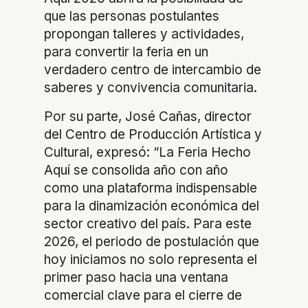
que las personas postulantes
propongan talleres y actividades,
para convertir la feria en un
verdadero centro de intercambio de
saberes y convivencia comunitaria.
Por su parte, José Cañas, director
del Centro de Producción Artística y
Cultural, expresó: “La Feria Hecho
Aquí se consolida año con año
como una plataforma indispensable
para la dinamización económica del
sector creativo del país. Para este
2026, el periodo de postulación que
hoy iniciamos no solo representa el
primer paso hacia una ventana
comercial clave para el cierre de