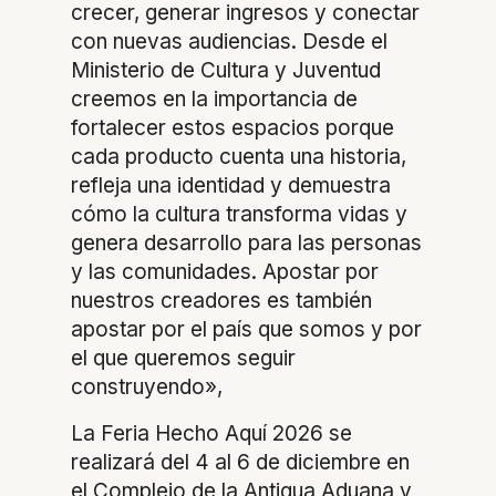
crecer, generar ingresos y conectar
con nuevas audiencias. Desde el
Ministerio de Cultura y Juventud
creemos en la importancia de
fortalecer estos espacios porque
cada producto cuenta una historia,
refleja una identidad y demuestra
cómo la cultura transforma vidas y
genera desarrollo para las personas
y las comunidades. Apostar por
nuestros creadores es también
apostar por el país que somos y por
el que queremos seguir
construyendo»,
La Feria Hecho Aquí 2026 se
realizará del 4 al 6 de diciembre en
el Complejo de la Antigua Aduana y