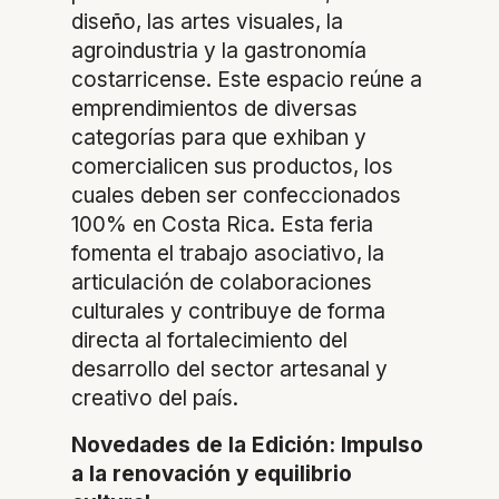
diseño, las artes visuales, la
agroindustria y la gastronomía
costarricense. Este espacio reúne a
emprendimientos de diversas
categorías para que exhiban y
comercialicen sus productos, los
cuales deben ser confeccionados
100% en Costa Rica. Esta feria
fomenta el trabajo asociativo, la
articulación de colaboraciones
culturales y contribuye de forma
directa al fortalecimiento del
desarrollo del sector artesanal y
creativo del país.
Novedades de la Edición: Impulso
a la renovación y equilibrio