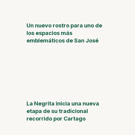
Un nuevo rostro para uno de
los espacios más
emblemáticos de San José
La Negrita inicia una nueva
etapa de su tradicional
recorrido por Cartago