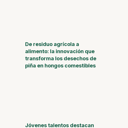
De residuo agrícola a
alimento: la innovación que
transforma los desechos de
piña en hongos comestibles
Jóvenes talentos destacan