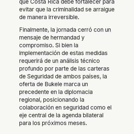
que Costa Rica debe fortalecer para
evitar que la criminalidad se arraigue
de manera irreversible.
Finalmente, la jornada cerró con un
mensaje de hermandad y
compromiso. Si bien la
implementación de estas medidas
requerirá de un análisis técnico
profundo por parte de las carteras
de Seguridad de ambos países, la
oferta de Bukele marca un
precedente en la diplomacia
regional, posicionando la
colaboración en seguridad como el
eje central de la agenda bilateral
para los próximos meses.