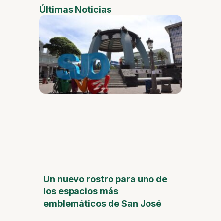
Últimas Noticias
Un nuevo rostro para uno de
los espacios más
emblemáticos de San José