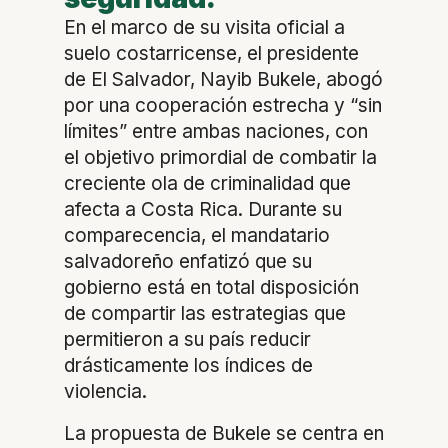
En el marco de su visita oficial a
suelo costarricense, el presidente
de El Salvador, Nayib Bukele, abogó
por una cooperación estrecha y “sin
límites” entre ambas naciones, con
el objetivo primordial de combatir la
creciente ola de criminalidad que
afecta a Costa Rica. Durante su
comparecencia, el mandatario
salvadoreño enfatizó que su
gobierno está en total disposición
de compartir las estrategias que
permitieron a su país reducir
drásticamente los índices de
violencia.
La propuesta de Bukele se centra en