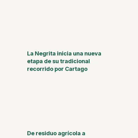
La Negrita inicia una nueva
etapa de su tradicional
recorrido por Cartago
De residuo agrícola a