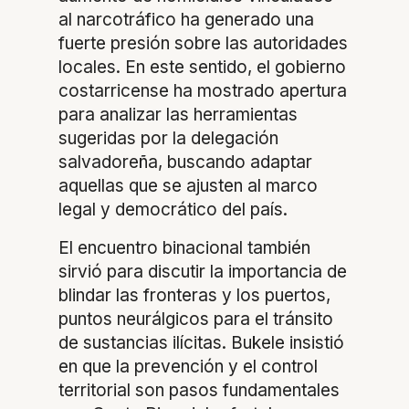
al narcotráfico ha generado una
fuerte presión sobre las autoridades
locales. En este sentido, el gobierno
costarricense ha mostrado apertura
para analizar las herramientas
sugeridas por la delegación
salvadoreña, buscando adaptar
aquellas que se ajusten al marco
legal y democrático del país.
El encuentro binacional también
sirvió para discutir la importancia de
blindar las fronteras y los puertos,
puntos neurálgicos para el tránsito
de sustancias ilícitas. Bukele insistió
en que la prevención y el control
territorial son pasos fundamentales