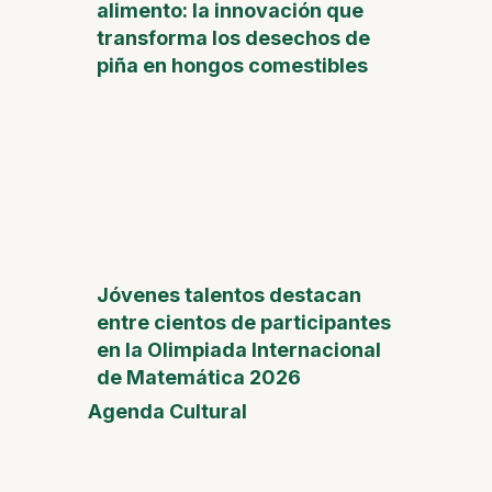
alimento: la innovación que
transforma los desechos de
piña en hongos comestibles
Jóvenes talentos destacan
entre cientos de participantes
en la Olimpiada Internacional
de Matemática 2026
Agenda Cultural
Feria
del
Día de