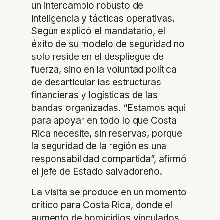
un intercambio robusto de
inteligencia y tácticas operativas.
Según explicó el mandatario, el
éxito de su modelo de seguridad no
solo reside en el despliegue de
fuerza, sino en la voluntad política
de desarticular las estructuras
financieras y logísticas de las
bandas organizadas. “Estamos aquí
para apoyar en todo lo que Costa
Rica necesite, sin reservas, porque
la seguridad de la región es una
responsabilidad compartida”, afirmó
el jefe de Estado salvadoreño.
La visita se produce en un momento
crítico para Costa Rica, donde el
aumento de homicidios vinculados