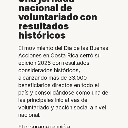
nacional de
voluntariado con
resultados
históricos
El movimiento del Día de las Buenas
Acciones en Costa Rica cerró su
edición 2026 con resultados
considerados históricos,
alcanzando más de 33.000
beneficiarios directos en todo el
país y consolidándose como una de
las principales iniciativas de
voluntariado y acción social a nivel
nacional.
El programa reunió a