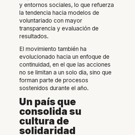
y entornos sociales, lo que refuerza
la tendencia hacia modelos de
voluntariado con mayor
transparencia y evaluación de
resultados.
El movimiento también ha
evolucionado hacia un enfoque de
continuidad, en el que las acciones
no se limitan a un solo día, sino que
forman parte de procesos
sostenidos durante el año.
Un país que
consolida su
cultura de
solidaridad