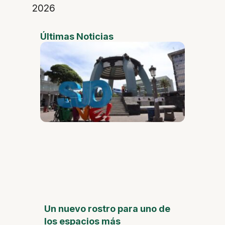
2026
Últimas Noticias
Un nuevo rostro para uno de
los espacios más