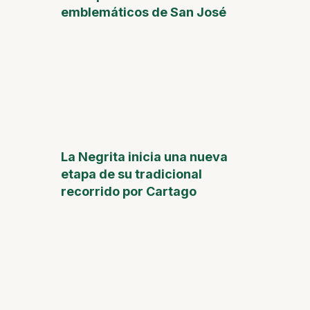
emblemáticos de San José
La Negrita inicia una nueva
etapa de su tradicional
recorrido por Cartago