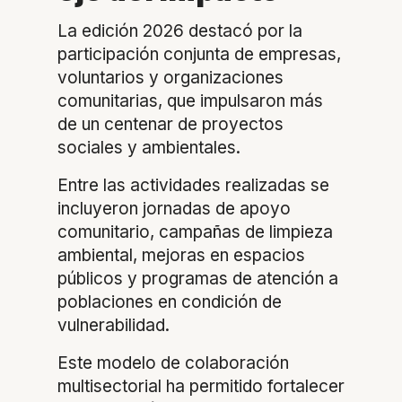
La edición 2026 destacó por la
participación conjunta de empresas,
voluntarios y organizaciones
comunitarias, que impulsaron más
de un centenar de proyectos
sociales y ambientales.
Entre las actividades realizadas se
incluyeron jornadas de apoyo
comunitario, campañas de limpieza
ambiental, mejoras en espacios
públicos y programas de atención a
poblaciones en condición de
vulnerabilidad.
Este modelo de colaboración
multisectorial ha permitido fortalecer