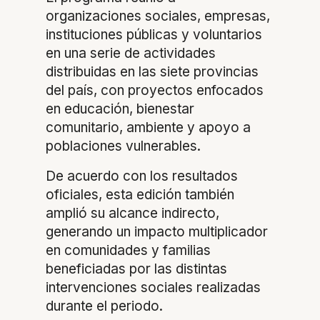
organizaciones sociales, empresas,
instituciones públicas y voluntarios
en una serie de actividades
distribuidas en las siete provincias
del país, con proyectos enfocados
en educación, bienestar
comunitario, ambiente y apoyo a
poblaciones vulnerables.
De acuerdo con los resultados
oficiales, esta edición también
amplió su alcance indirecto,
generando un impacto multiplicador
en comunidades y familias
beneficiadas por las distintas
intervenciones sociales realizadas
durante el periodo.