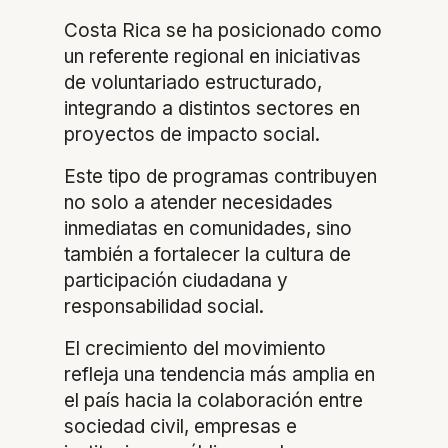
Costa Rica se ha posicionado como
un referente regional en iniciativas
de voluntariado estructurado,
integrando a distintos sectores en
proyectos de impacto social.
Este tipo de programas contribuyen
no solo a atender necesidades
inmediatas en comunidades, sino
también a fortalecer la cultura de
participación ciudadana y
responsabilidad social.
El crecimiento del movimiento
refleja una tendencia más amplia en
el país hacia la colaboración entre
sociedad civil, empresas e