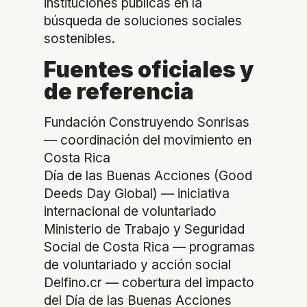
instituciones públicas en la
búsqueda de soluciones sociales
sostenibles.
Fuentes oficiales y
de referencia
Fundación Construyendo Sonrisas
— coordinación del movimiento en
Costa Rica
Día de las Buenas Acciones (Good
Deeds Day Global) — iniciativa
internacional de voluntariado
Ministerio de Trabajo y Seguridad
Social de Costa Rica — programas
de voluntariado y acción social
Delfino.cr — cobertura del impacto
del Día de las Buenas Acciones