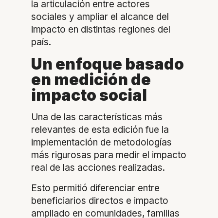
la articulación entre actores
sociales y ampliar el alcance del
impacto en distintas regiones del
país.
Un enfoque basado
en medición de
impacto social
Una de las características más
relevantes de esta edición fue la
implementación de metodologías
más rigurosas para medir el impacto
real de las acciones realizadas.
Esto permitió diferenciar entre
beneficiarios directos e impacto
ampliado en comunidades, familias