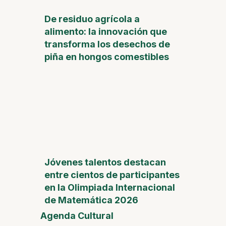
De residuo agrícola a
alimento: la innovación que
transforma los desechos de
piña en hongos comestibles
Jóvenes talentos destacan
entre cientos de participantes
en la Olimpiada Internacional
de Matemática 2026
Agenda Cultural