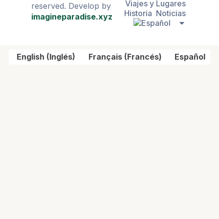
Viajes y Lugares
reserved. Develop by
Historia
Noticias
imagineparadise.xyz
English
(
Inglés
)
Français
(
Francés
)
Español