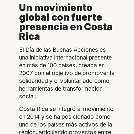
Un movimiento
global con fuerte
presencia en Costa
Rica
El Día de las Buenas Acciones es
una iniciativa internacional presente
en más de 100 países, creada en
2007 con el objetivo de promover la
solidaridad y el voluntariado como
herramientas de transformación
social.
Costa Rica se integró al movimiento
en 2014 y se ha posicionado como
uno de los países más activos de la
región, articulando proyectos entre