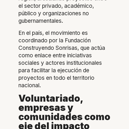
el sector privado, académico,
público y organizaciones no
gubernamentales.
En el país, el movimiento es
coordinado por la Fundación
Construyendo Sonrisas, que actúa
como enlace entre iniciativas
sociales y actores institucionales
para facilitar la ejecución de
proyectos en todo el territorio
nacional.
Voluntariado,
empresas y
comunidades como
eje del impacto