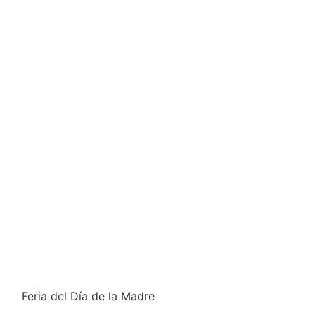
Feria del Día de la Madre