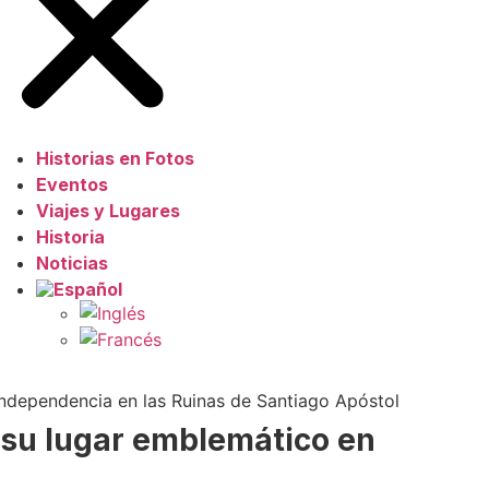
Historias en Fotos
Eventos
Viajes y Lugares
Historia
Noticias
Independencia en las Ruinas de Santiago Apóstol
 su lugar emblemático en