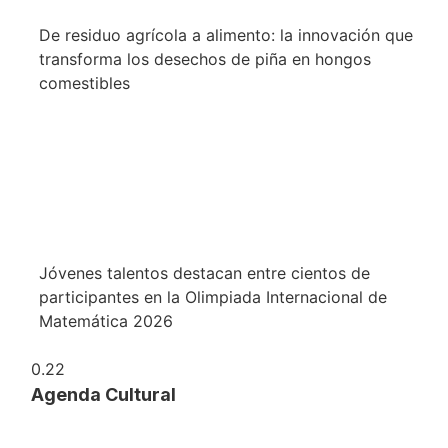
De residuo agrícola a alimento: la innovación que
transforma los desechos de piña en hongos
comestibles
Jóvenes talentos destacan entre cientos de
participantes en la Olimpiada Internacional de
Matemática 2026
Agenda Cultural