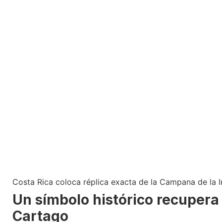
Costa Rica coloca réplica exacta de la Campana de la 
Un símbolo histórico recupera
Cartago