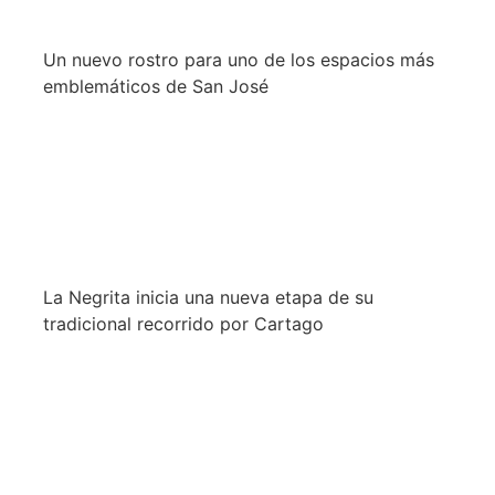
Un nuevo rostro para uno de los espacios más
emblemáticos de San José
La Negrita inicia una nueva etapa de su
tradicional recorrido por Cartago