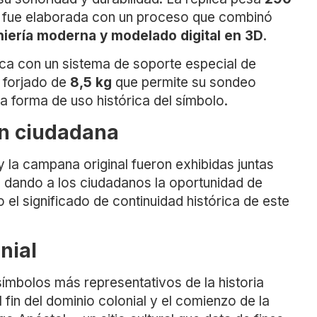
y fue elaborada con un proceso que combinó
niería moderna y modelado digital en 3D
.
ca con un sistema de soporte especial de
 forjado de
8,5 kg
que permite su sondeo
a forma de uso histórica del símbolo.
ón ciudadana
 la campana original fueron exhibidas juntas
, dando a los ciudadanos la oportunidad de
l significado de continuidad histórica de este
nial
ímbolos más representativos de la historia
fin del dominio colonial y el comienzo de la