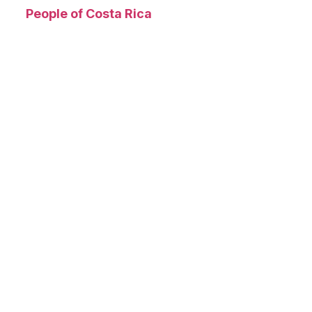
People of Costa Rica