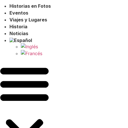
Historias en Fotos
Eventos
Viajes y Lugares
Historia
Noticias
Suscribirme