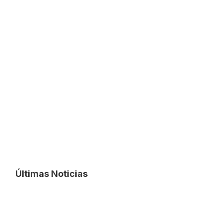
Últimas Noticias