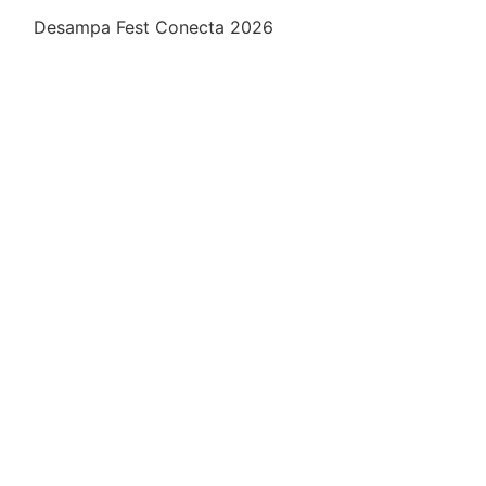
Desampa Fest Conecta 2026