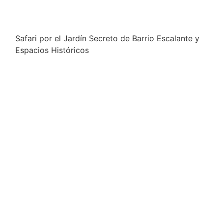
Safari por el Jardín Secreto de Barrio Escalante y
Espacios Históricos