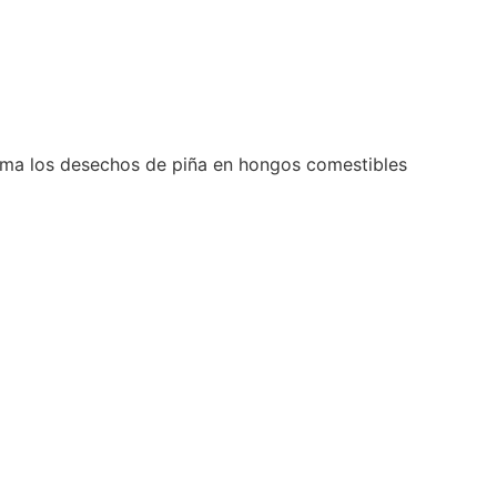
orma los desechos de piña en hongos comestibles