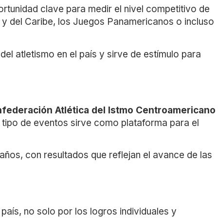
unidad clave para medir el nivel competitivo de
 y del Caribe, los Juegos Panamericanos o incluso
del atletismo en el país y sirve de estímulo para
federación Atlética del Istmo Centroamericano
te tipo de eventos sirve como plataforma para el
años, con resultados que reflejan el avance de las
ís, no solo por los logros individuales y