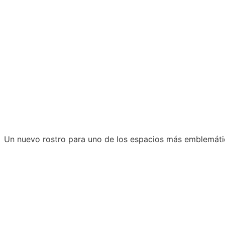
Un nuevo rostro para uno de los espacios más emblemát