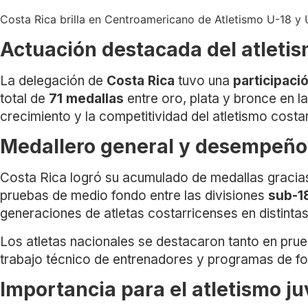
Costa Rica brilla en Centroamericano de Atletismo U-18 y
Actuación destacada del atletis
La delegación de
Costa Rica
tuvo una
participaci
total de
71 medallas
entre oro, plata y bronce en la
crecimiento y la competitividad del atletismo cost
Medallero general y desempeño 
Costa Rica logró su acumulado de medallas gracias 
pruebas de medio fondo entre las divisiones
sub-1
generaciones de atletas costarricenses en distintas
Los atletas nacionales se destacaron tanto en prue
trabajo técnico de entrenadores y programas de fo
Importancia para el atletismo ju