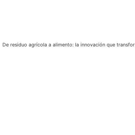
De residuo agrícola a alimento: la innovación que transf