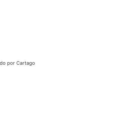
rido por Cartago