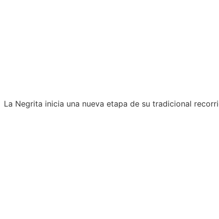
La Negrita inicia una nueva etapa de su tradicional recor