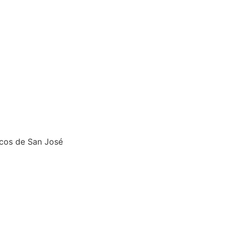
icos de San José