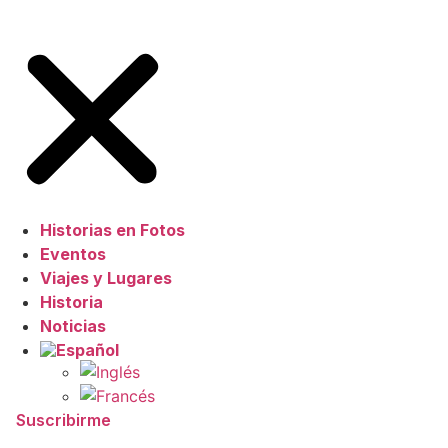
Historias en Fotos
Eventos
Viajes y Lugares
Historia
Noticias
Suscribirme