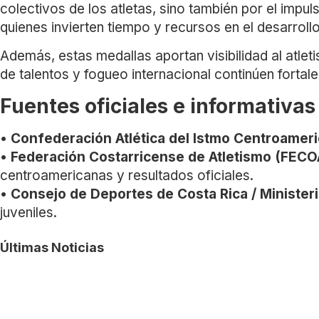
colectivos de los atletas, sino también por el impu
quienes invierten tiempo y recursos en el desarrollo 
Además, estas medallas aportan visibilidad al atle
de talentos y fogueo internacional continúen fortal
Fuentes oficiales e informativas
•
Confederación Atlética del Istmo Centroamer
•
Federación Costarricense de Atletismo (FECO
centroamericanas y resultados oficiales.
•
Consejo de Deportes de Costa Rica / Minister
juveniles.
Últimas Noticias