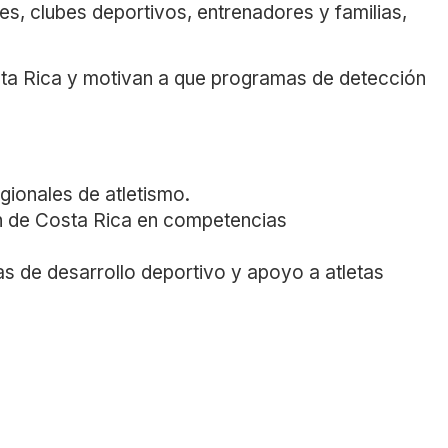
es, clubes deportivos, entrenadores y familias,
osta Rica y motivan a que programas de detección
ionales de atletismo.
ón de Costa Rica en competencias
 de desarrollo deportivo y apoyo a atletas