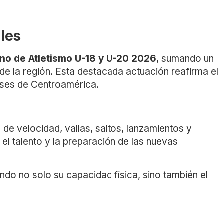
les
o de Atletismo U-18 y U-20 2026
, sumando un
 de la región. Esta destacada actuación reafirma el
aíses de Centroamérica.
de velocidad, vallas, saltos, lanzamientos y
el talento y la preparación de las nuevas
ndo no solo su capacidad física, sino también el